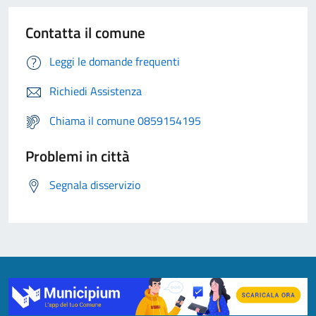
Contatta il comune
Leggi le domande frequenti
Richiedi Assistenza
Chiama il comune 0859154195
Problemi in città
Segnala disservizio