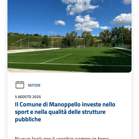
NOTIZIE
5 AGOSTO 2025
Il Comune di Manoppello investe nello
sport e nella qualità delle strutture
pubbliche
Nuovo look per il vecchio campo in terra