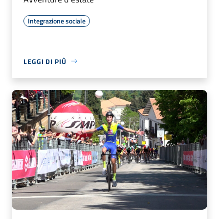
Integrazione sociale
LEGGI DI PIÙ