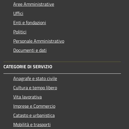
Aree Amministrative
Uffici
Enti e fondazioni
Politici
Personale Amministrativo
Documenti e dati
CATEGORIE DI SERVIZIO
Anagrafe e stato civile
Cultura e tempo libero
Vita lavorativa
Imprese e Commercio
Catasto e urbanistica
Mobilità e trasporti