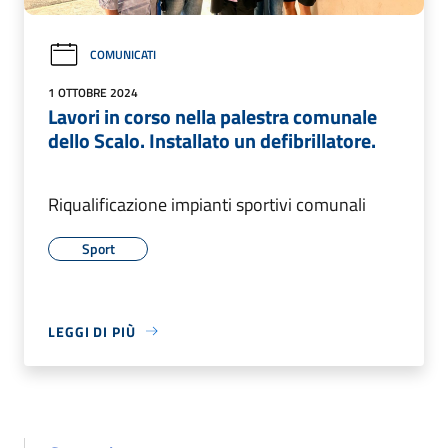
COMUNICATI
1 OTTOBRE 2024
Lavori in corso nella palestra comunale
dello Scalo. Installato un defibrillatore.
Riqualificazione impianti sportivi comunali
Sport
LEGGI DI PIÙ