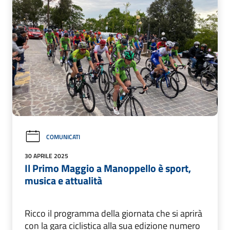
COMUNICATI
30 APRILE 2025
Il Primo Maggio a Manoppello è sport,
musica e attualità
Ricco il programma della giornata che si aprirà
con la gara ciclistica alla sua edizione numero