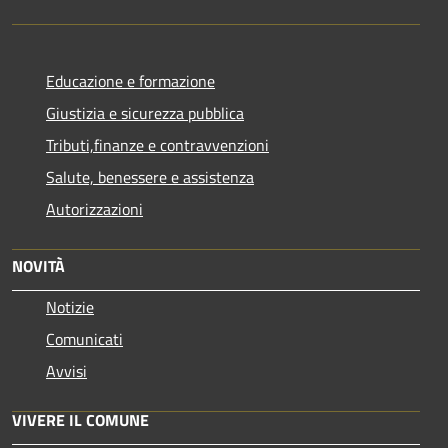
Educazione e formazione
Giustizia e sicurezza pubblica
Tributi,finanze e contravvenzioni
Salute, benessere e assistenza
Autorizzazioni
NOVITÀ
Notizie
Comunicati
Avvisi
VIVERE IL COMUNE