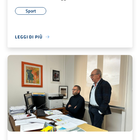
Sport
LEGGI DI PIÙ