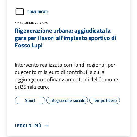
COMUNICATI
12 NOVEMBRE 2024
Rigenerazione urbana: aggiudicata la
gara per i lavori all’impianto sportivo di
Fosso Lupi
Intervento realizzato con fondi regionali per
duecento mila euro di contributi a cui si
aggiunge un cofinanziamento di del Comune
di 86mila euro.
Sport
Integrazione sociale
Tempo libero
LEGGI DI PIÙ