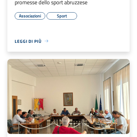
promesse dello sport abruzzese
Associazioni
Sport
LEGGI DI PIÙ