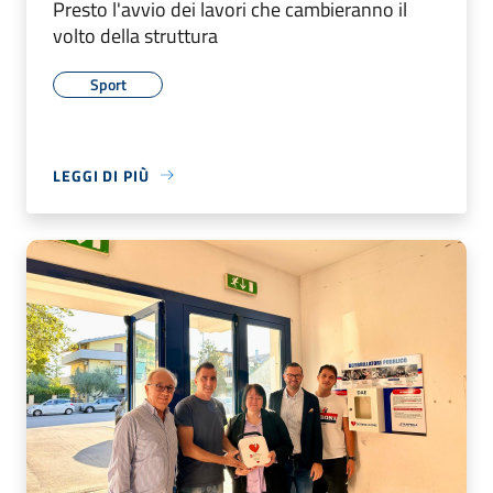
Presto l'avvio dei lavori che cambieranno il
volto della struttura
Sport
LEGGI DI PIÙ