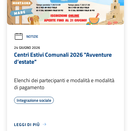
NOTIZIE
24 GIUGNO 2026
Centri Estivi Comunali 2026 "Avventure
d’estate"
Elenchi dei partecipanti e modalità e modalità
di pagamento
Integrazione sociale
LEGGI DI PIÙ