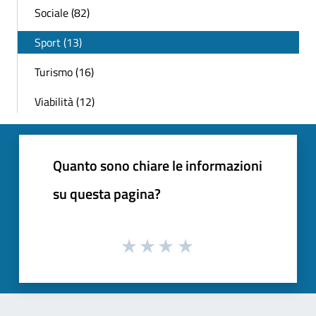
Sociale (82)
Sport (13)
Turismo (16)
Viabilità (12)
Quanto sono chiare le informazioni
su questa pagina?