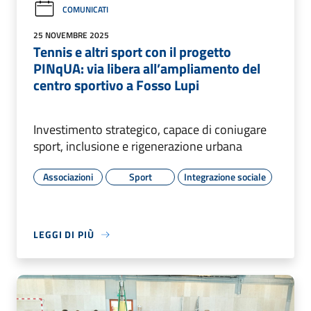
COMUNICATI
25 NOVEMBRE 2025
Tennis e altri sport con il progetto
PINqUA: via libera all’ampliamento del
centro sportivo a Fosso Lupi
Investimento strategico, capace di coniugare
sport, inclusione e rigenerazione urbana
Associazioni
Sport
Integrazione sociale
LEGGI DI PIÙ