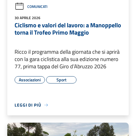
COMUNICATI
30 APRILE 2026
Ciclismo e valori del lavoro: a Manoppello
torna il Trofeo Primo Maggio
Ricco il programma della giornata che si aprirà
con la gara ciclistica alla sua edizione numero
77, prima tappa del Giro d’Abruzzo 2026
Associazioni
Sport
LEGGI DI PIÙ