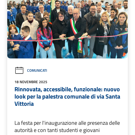
COMUNICATI
18 NOVEMBRE 2025
Rinnovata, accessibile, funzionale: nuovo
look per la palestra comunale di via Santa
Vittoria
La festa per l'inaugurazione alle presenza delle
autorità e con tanti studenti e giovani