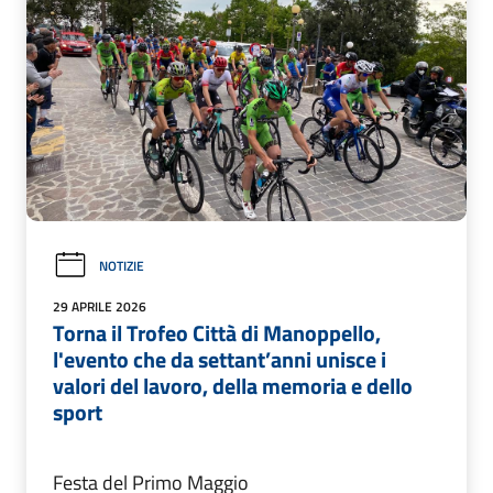
NOTIZIE
29 APRILE 2026
Torna il Trofeo Città di Manoppello,
l'evento che da settant’anni unisce i
valori del lavoro, della memoria e dello
sport
Festa del Primo Maggio