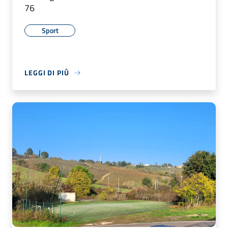
76
Sport
LEGGI DI PIÙ