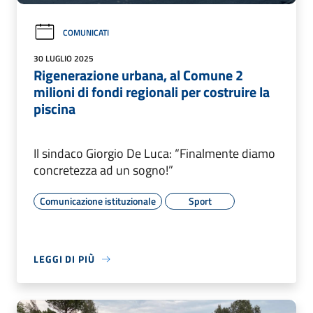
COMUNICATI
30 LUGLIO 2025
Rigenerazione urbana, al Comune 2
milioni di fondi regionali per costruire la
piscina
Il sindaco Giorgio De Luca: “Finalmente diamo
concretezza ad un sogno!”
Comunicazione istituzionale
Sport
LEGGI DI PIÙ