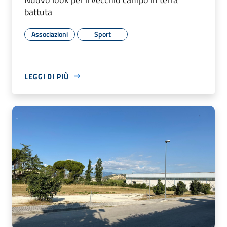
battuta
Associazioni
Sport
LEGGI DI PIÙ