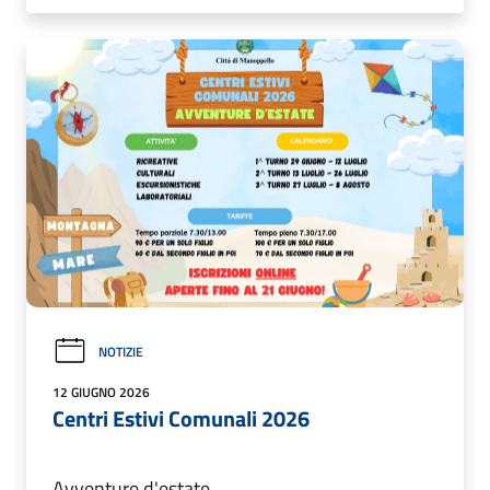
NOTIZIE
12 GIUGNO 2026
Centri Estivi Comunali 2026
Avventure d'estate