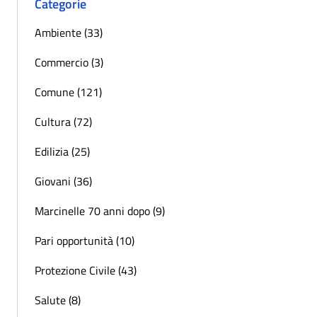
Categorie
Ambiente (33)
Commercio (3)
Comune (121)
Cultura (72)
Edilizia (25)
Giovani (36)
Marcinelle 70 anni dopo (9)
Pari opportunità (10)
Protezione Civile (43)
Salute (8)