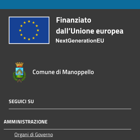
Comune di Manoppello
SEGUICI SU
AMMINISTRAZIONE
Organi di Governo