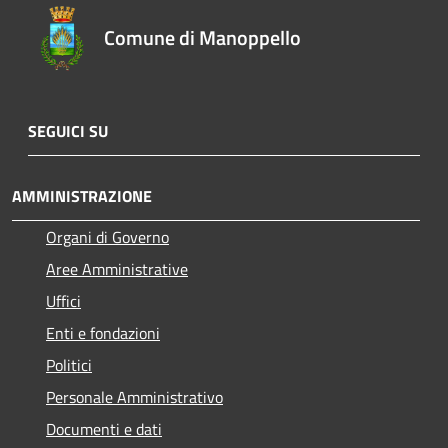
Comune di Manoppello
SEGUICI SU
AMMINISTRAZIONE
Organi di Governo
Aree Amministrative
Uffici
Enti e fondazioni
Politici
Personale Amministrativo
Documenti e dati