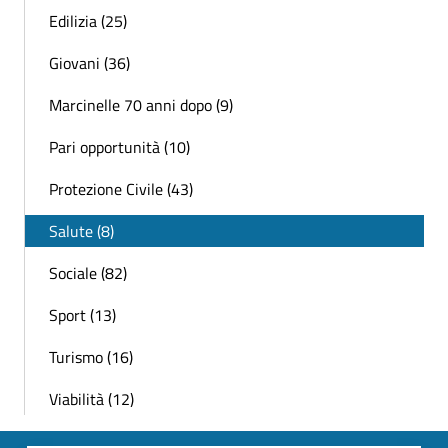
Edilizia (25)
Giovani (36)
Marcinelle 70 anni dopo (9)
Pari opportunità (10)
Protezione Civile (43)
Salute (8)
Sociale (82)
Sport (13)
Turismo (16)
Viabilità (12)