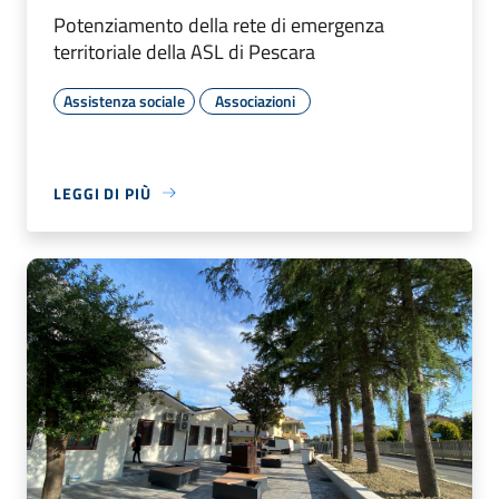
Potenziamento della rete di emergenza
territoriale della ASL di Pescara
Assistenza sociale
Associazioni
LEGGI DI PIÙ