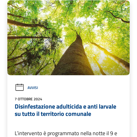
AVVISI
7 OTTOBRE 2024
Disinfestazione adulticida e anti larvale
su tutto il territorio comunale
L’intervento è programmato nella notte il 9 e