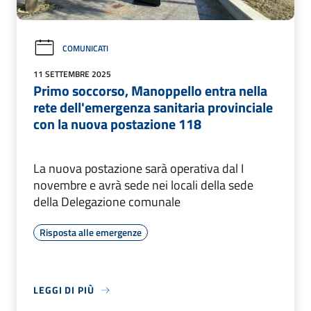
COMUNICATI
11 SETTEMBRE 2025
Primo soccorso, Manoppello entra nella
rete dell'emergenza sanitaria provinciale
con la nuova postazione 118
La nuova postazione sarà operativa dal I
novembre e avrà sede nei locali della sede
della Delegazione comunale
Risposta alle emergenze
LEGGI DI PIÙ