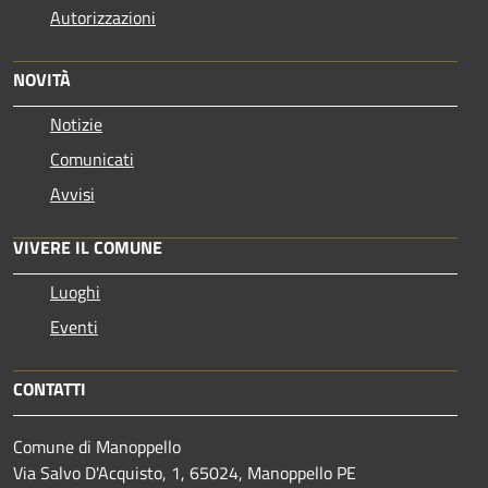
Autorizzazioni
NOVITÀ
Notizie
Comunicati
Avvisi
VIVERE IL COMUNE
Luoghi
Eventi
CONTATTI
Comune di Manoppello
Via Salvo D'Acquisto, 1, 65024, Manoppello PE