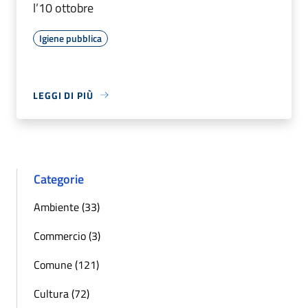
l’10 ottobre
Igiene pubblica
LEGGI DI PIÙ
Categorie
Ambiente (33)
Commercio (3)
Comune (121)
Cultura (72)