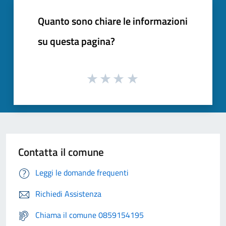
Quanto sono chiare le informazioni
su questa pagina?
Contatta il comune
Leggi le domande frequenti
Richiedi Assistenza
Chiama il comune 0859154195