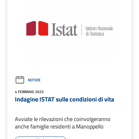
NOTIZIE
4 FEBBRAIO 2025
Indagine ISTAT sulle condizioni di vita
Avviate le rilevazioni che coinvolgeranno
anche famiglie residenti a Manoppello