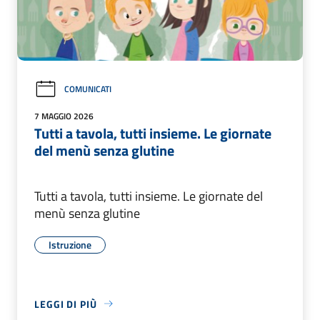
COMUNICATI
7 MAGGIO 2026
Tutti a tavola, tutti insieme. Le giornate
del menù senza glutine
Tutti a tavola, tutti insieme. Le giornate del
menù senza glutine
Istruzione
LEGGI DI PIÙ