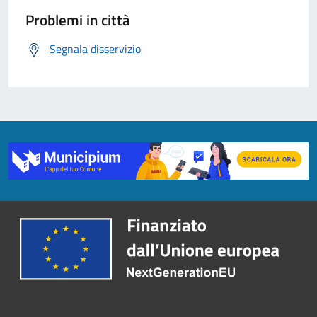
Problemi in città
Segnala disservizio