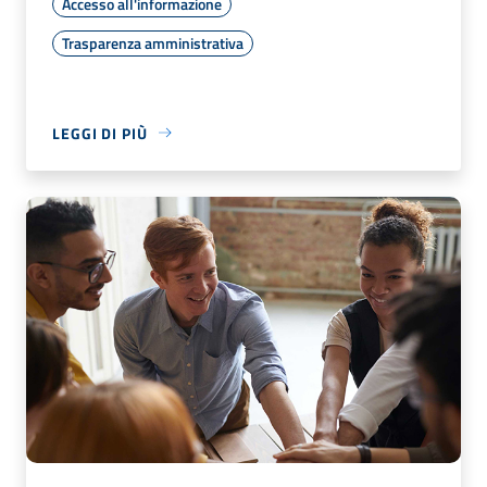
Accesso all'informazione
Trasparenza amministrativa
LEGGI DI PIÙ