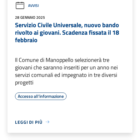
AVVISI
28 GENNAIO 2025
Servizio Civile Universale, nuovo bando
rivolto ai giovani. Scadenza fissata il 18
febbraio
Il Comune di Manoppello selezionerà tre
giovani che saranno inseriti per un anno nei
servizi comunali ed impegnato in tre diversi
progetti
Accesso all'informazione
LEGGI DI PIÙ