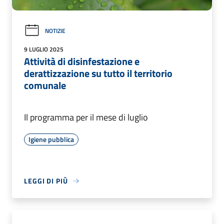
NOTIZIE
9 LUGLIO 2025
Attività di disinfestazione e
derattizzazione su tutto il territorio
comunale
Il programma per il mese di luglio
Igiene pubblica
LEGGI DI PIÙ