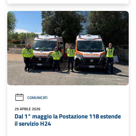
COMUNICATI
29 APRILE 2026
Dal 1° maggio la Postazione 118 estende
il servizio H24