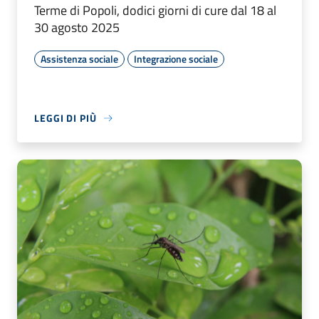
Terme di Popoli, dodici giorni di cure dal 18 al
30 agosto 2025
Assistenza sociale
Integrazione sociale
LEGGI DI PIÙ