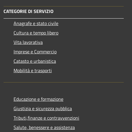
CATEGORIE DI SERVIZIO
Anagrafe e stato civile
Cultura e tempo libero
Vita lavorativa
Imprese e Commercio
Catasto e urbanistica
Mobilità e trasporti
Educazione e formazione
Giustizia e sicurezza pubblica
Tributi,finanze e contravvenzioni
Salute, benessere e assistenza