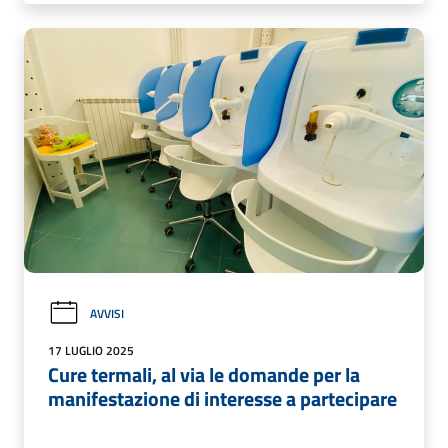
AVVISI
17 LUGLIO 2025
Cure termali, al via le domande per la
manifestazione di interesse a partecipare