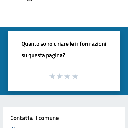
Quanto sono chiare le informazioni
su questa pagina?
Contatta il comune