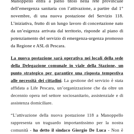
Manoppello entra a pieno titolo nella rete provinciale
dell’emergenza sanitaria con l’attivazione, a partire dal 1°
novembre, di una nuova postazione del Servizio 118.
L’iniziativa, frutto di un lungo lavoro di concertazione nato
da un’esigenza arrivata dal territorio, risponde al piano di
potenziamento del servizio di emergenza-urgenza promosso
da Regione e ASL di Pescara.
La nuova postazione sarà operativa nei locali della sede
della Delegazione comunale in viale della Stazione, un
punto strategico per garantire una risposta tempestiva
alle necessità dei cittadini
. La gestione del servizio è stata
affidata a Life Pescara, un’organizzazione che da oltre un
decennio opera nel settore sociosanitario, assistenziale e di
assistenza domiciliare.
“L’attivazione della nuova postazione 118 a Manoppello
rappresenta un traguardo importantissimo per la nostra
comunità -
ha detto il sindaco Giorgio De Luca
- Non è