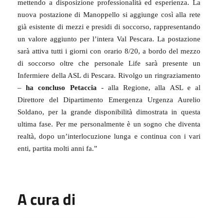
mettendo a disposizione professionalità ed esperienza. La
nuova postazione di Manoppello si aggiunge così alla rete
già esistente di mezzi e presidi di soccorso, rappresentando
un valore aggiunto per l’intera Val Pescara. La postazione
sarà attiva tutti i giorni con orario 8/20, a bordo del mezzo
di soccorso oltre che personale Life sarà presente un
Infermiere della ASL di Pescara. Rivolgo un ringraziamento
–
ha concluso Petaccia
- alla Regione, alla ASL e al
Direttore del Dipartimento Emergenza Urgenza Aurelio
Soldano, per la grande disponibilità dimostrata in questa
ultima fase. Per me personalmente è un sogno che diventa
realtà, dopo un’interlocuzione lunga e continua con i vari
enti, partita molti anni fa.”
A cura di