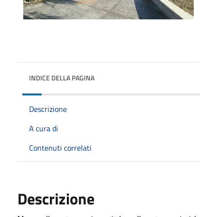
INDICE DELLA PAGINA
Descrizione
A cura di
Contenuti correlati
Descrizione