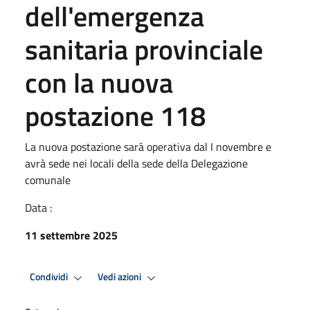
dell'emergenza
sanitaria provinciale
con la nuova
postazione 118
La nuova postazione sarà operativa dal I novembre e
avrà sede nei locali della sede della Delegazione
comunale
Data :
11 settembre 2025
Condividi
Vedi azioni