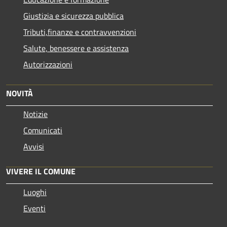
Giustizia e sicurezza pubblica
Tributi,finanze e contravvenzioni
Salute, benessere e assistenza
Autorizzazioni
NOVITÀ
Notizie
Comunicati
Avvisi
VIVERE IL COMUNE
Luoghi
Eventi