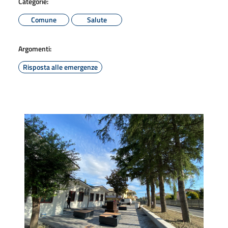
Categorie:
Comune
Salute
Argomenti:
Risposta alle emergenze