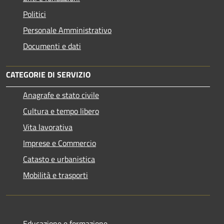
Politici
Personale Amministrativo
Documenti e dati
CATEGORIE DI SERVIZIO
Anagrafe e stato civile
Cultura e tempo libero
Vita lavorativa
Imprese e Commercio
Catasto e urbanistica
Mobilità e trasporti
Educazione e formazione