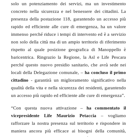
solo un potenziamento dei servizi, ma un investimento
concreto nella sicurezza e nel benessere dei cittadini. La
presenza della postazione 118, garantendo un accesso più
rapido ed efficiente alle cure di emergenza, ha un valore
immenso perché riduce i tempi di intervento ed è a servizio
non solo della città ma di un ampio territorio di riferimento
rispetto al quale posizione geografica di Manoppello è
baricentrica. Ringrazio la Regione, la Asl e Life Pescara
perché questo nuovo presidio sanitario, che avrà sede nei
locali della Delegazione comunale, –
ha concluso il primo
cittadino
- garantirà un miglioramento significativo nella
qualità della vita e nella sicurezza dei residenti, garantendo
un accesso più rapido ed efficiente alle cure di emergenza”.
“Con questa nuova attivazione –
ha commentato il
vicepresidente Life Maurizio Petaccia
– vogliamo
rafforzare la nostra presenza sul territorio e rispondere in
maniera ancora più efficace ai bisogni della comunità,