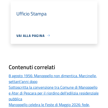
Ufficio Stampa
VAI ALLA PAGINA
Contenuti correlati
8 agosto 1956: Manoppello non dimentica. Marcinelle,
settant’anni dopo
Sottoscritta la convenzione tra Comune di Manoppello
e Ater di Pescara per il riordino dell'edilizia residenziale
pubblica
Manoppello celebra le Feste di Maggio 2026: fede,