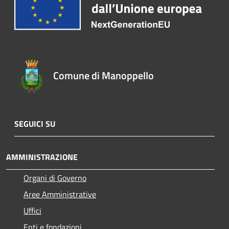
Comune di Manoppello
SEGUICI SU
AMMINISTRAZIONE
Organi di Governo
Aree Amministrative
Uffici
Enti e fondazioni