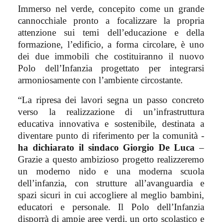
Immerso nel verde, concepito come un grande
cannocchiale pronto a focalizzare la propria
attenzione sui temi dell’educazione e della
formazione, l’edificio, a forma circolare, è uno
dei due immobili che costituiranno il nuovo
Polo dell’Infanzia progettato per integrarsi
armoniosamente con l’ambiente circostante.
“La ripresa dei lavori segna un passo concreto
verso la realizzazione di un’infrastruttura
educativa innovativa e sostenibile, destinata a
diventare punto di riferimento per la comunità -
ha dichiarato il sindaco Giorgio De Luca
–
Grazie a questo ambizioso progetto realizzeremo
un moderno nido e una moderna scuola
dell’infanzia, con strutture all’avanguardia e
spazi sicuri in cui accogliere al meglio bambini,
educatori e personale. Il Polo dell’Infanzia
disporrà di ampie aree verdi, un orto scolastico e