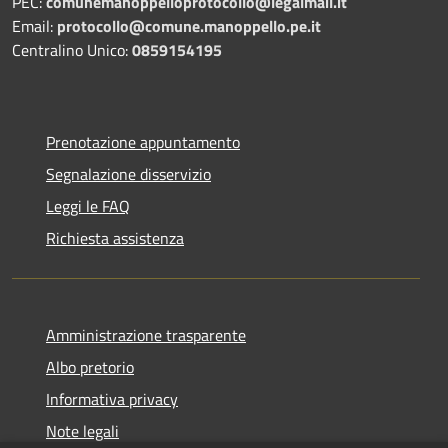
PEC:
comunemanoppelloprotocollo@legalmail.it
Email:
protocollo@comune.manoppello.pe.it
Centralino Unico:
0859154195
Prenotazione appuntamento
Segnalazione disservizio
Leggi le FAQ
Richiesta assistenza
Amministrazione trasparente
Albo pretorio
Informativa privacy
Note legali