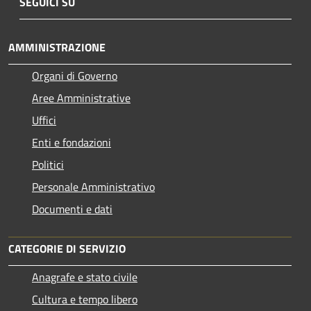
SEGUICI SU
AMMINISTRAZIONE
Organi di Governo
Aree Amministrative
Uffici
Enti e fondazioni
Politici
Personale Amministrativo
Documenti e dati
CATEGORIE DI SERVIZIO
Anagrafe e stato civile
Cultura e tempo libero