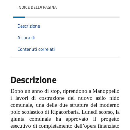
INDICE DELLA PAGINA
Descrizione
A cura di
Contenuti correlati
Descrizione
Dopo un anno di stop, riprendono a Manoppello
i lavori di costruzione del nuovo asilo nido
comunale, una delle due strutture del moderno
polo scolastico di Ripacorbaria. Lunedì scorso, la
giunta comunale ha approvato il progetto
esecutivo di completamento dell’opera finanziato