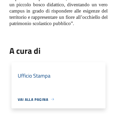
un piccolo bosco didattico, diventando un vero
campus in grado di rispondere alle esigenze del
territorio e rappresentare un fiore all’occhiello del
patrimonio scolastico pubblico”.
A cura di
Ufficio Stampa
VAI ALLA PAGINA