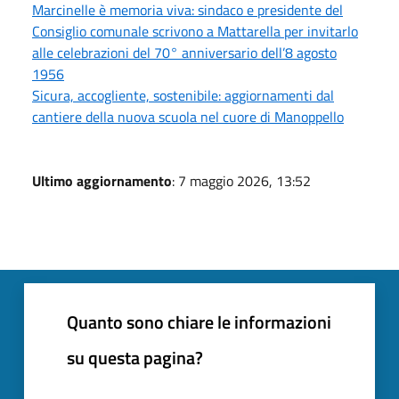
Marcinelle è memoria viva: sindaco e presidente del
Consiglio comunale scrivono a Mattarella per invitarlo
alle celebrazioni del 70° anniversario dell’8 agosto
1956
Sicura, accogliente, sostenibile: aggiornamenti dal
cantiere della nuova scuola nel cuore di Manoppello
Ultimo aggiornamento
: 7 maggio 2026, 13:52
Quanto sono chiare le informazioni
su questa pagina?