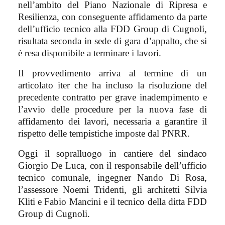
nell’ambito del Piano Nazionale di Ripresa e
Resilienza, con conseguente affidamento da parte
dell’ufficio tecnico alla FDD Group di Cugnoli,
risultata seconda in sede di gara d’appalto, che si
è resa disponibile a terminare i lavori.
Il provvedimento arriva al termine di un
articolato iter che ha incluso la risoluzione del
precedente contratto per grave inadempimento e
l’avvio delle procedure per la nuova fase di
affidamento dei lavori, necessaria a garantire il
rispetto delle tempistiche imposte dal PNRR.
Oggi il sopralluogo in cantiere del sindaco
Giorgio De Luca, con il responsabile dell’ufficio
tecnico comunale, ingegner Nando Di Rosa,
l’assessore Noemi Tridenti, gli architetti Silvia
Kliti e Fabio Mancini e il tecnico della ditta FDD
Group di Cugnoli.