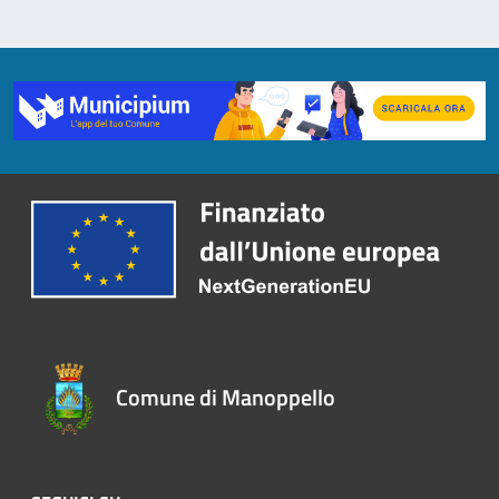
Comune di Manoppello