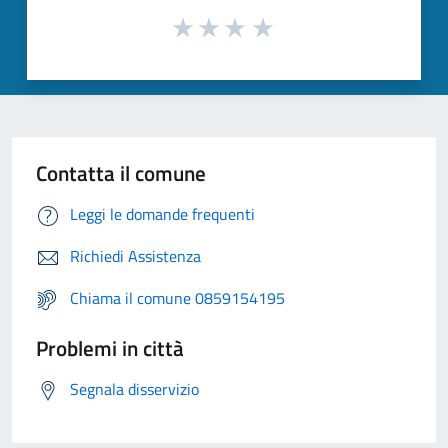
Contatta il comune
Leggi le domande frequenti
Richiedi Assistenza
Chiama il comune 0859154195
Problemi in città
Segnala disservizio