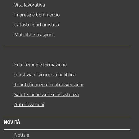
Vita lavorativa
Imprese e Commercio
Catasto e urbanistica
Mobilità e trasporti
Educazione e formazione
Giustizia e sicurezza pubblica
Tributi,finanze e contravvenzioni
Salute, benessere e assistenza
Autorizzazioni
NOVITÀ
Notizie