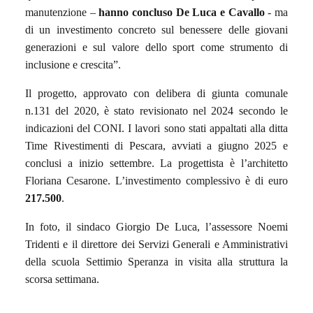
manutenzione –
hanno concluso De Luca e Cavallo
- ma
di un investimento concreto sul benessere delle giovani
generazioni e sul valore dello sport come strumento di
inclusione e crescita”.
Il progetto, approvato con delibera di giunta comunale
n.131 del 2020, è stato revisionato nel 2024 secondo le
indicazioni del CONI. I lavori sono stati appaltati alla ditta
Time Rivestimenti di Pescara, avviati a giugno 2025 e
conclusi a inizio settembre. La progettista è l’architetto
Floriana Cesarone. L’investimento complessivo è di euro
217.500
.
In foto, il sindaco Giorgio De Luca, l’assessore Noemi
Tridenti e il direttore dei Servizi Generali e Amministrativi
della scuola Settimio Speranza in visita alla struttura la
scorsa settimana.