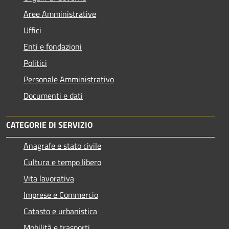
Aree Amministrative
Uffici
Enti e fondazioni
Politici
Personale Amministrativo
Documenti e dati
CATEGORIE DI SERVIZIO
Anagrafe e stato civile
Cultura e tempo libero
Vita lavorativa
Imprese e Commercio
Catasto e urbanistica
Mobilità e trasporti