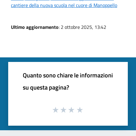
cantiere della nuova scuola nel cuore di Manoppello
Ultimo aggiornamento
: 2 ottobre 2025, 13:42
Quanto sono chiare le informazioni
su questa pagina?