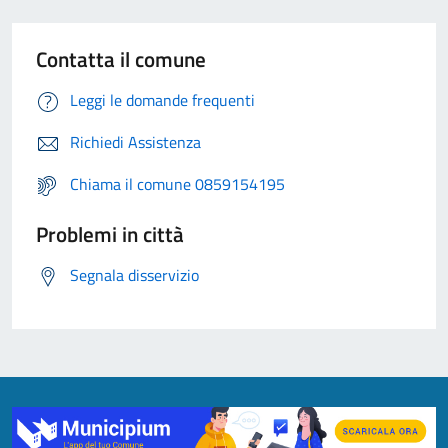
Contatta il comune
Leggi le domande frequenti
Richiedi Assistenza
Chiama il comune 0859154195
Problemi in città
Segnala disservizio