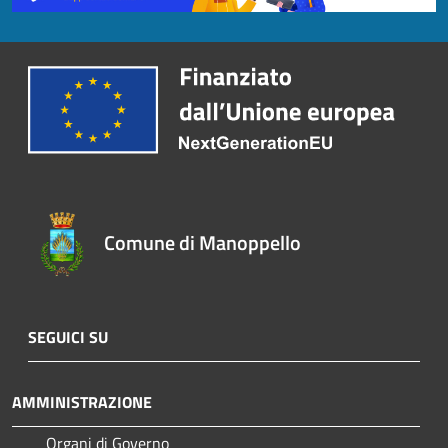
Comune di Manoppello
SEGUICI SU
AMMINISTRAZIONE
Organi di Governo