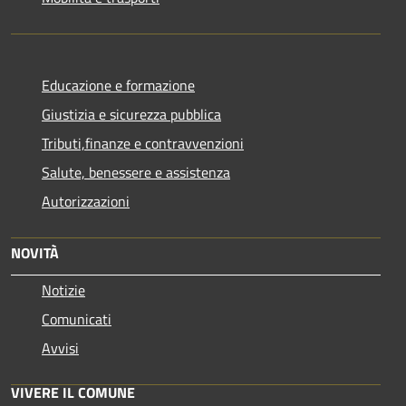
Educazione e formazione
Giustizia e sicurezza pubblica
Tributi,finanze e contravvenzioni
Salute, benessere e assistenza
Autorizzazioni
NOVITÀ
Notizie
Comunicati
Avvisi
VIVERE IL COMUNE