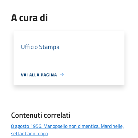
A cura di
Ufficio Stampa
VAI ALLA PAGINA
Contenuti correlati
8 agosto 1956: Manoppello non dimentica. Marcinelle,
settant’anni dopo