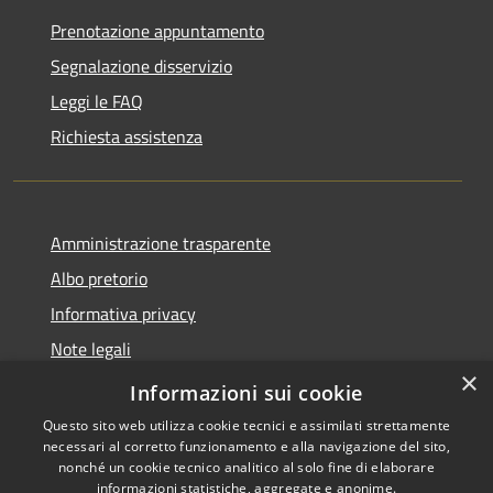
Prenotazione appuntamento
Segnalazione disservizio
Leggi le FAQ
Richiesta assistenza
Amministrazione trasparente
Albo pretorio
Informativa privacy
Note legali
×
Dichiarazione di accessibilità
Informazioni sui cookie
Questo sito web utilizza cookie tecnici e assimilati strettamente
necessari al corretto funzionamento e alla navigazione del sito,
nonché un cookie tecnico analitico al solo fine di elaborare
informazioni statistiche, aggregate e anonime.