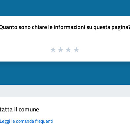
Quanto sono chiare le informazioni su questa pagina
tatta il comune
Leggi le domande frequenti