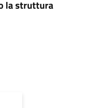
la struttura