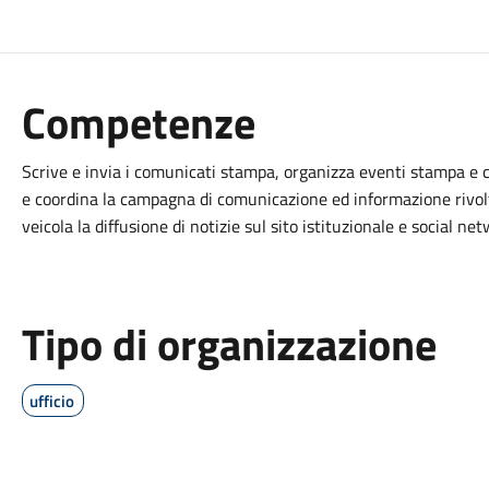
Competenze
Scrive e invia i comunicati stampa, organizza eventi stampa e c
e coordina la campagna di comunicazione ed informazione rivolta
veicola la diffusione di notizie sul sito istituzionale e social net
Tipo di organizzazione
ufficio