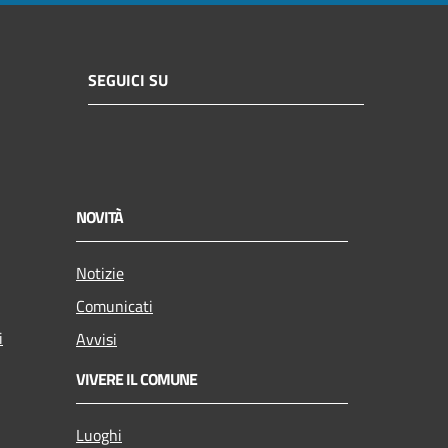
SEGUICI SU
NOVITÀ
Notizie
Comunicati
i
Avvisi
VIVERE IL COMUNE
Luoghi