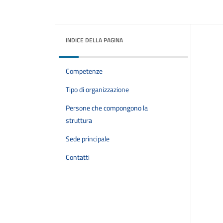
INDICE DELLA PAGINA
Competenze
Tipo di organizzazione
Persone che compongono la
struttura
Sede principale
Contatti