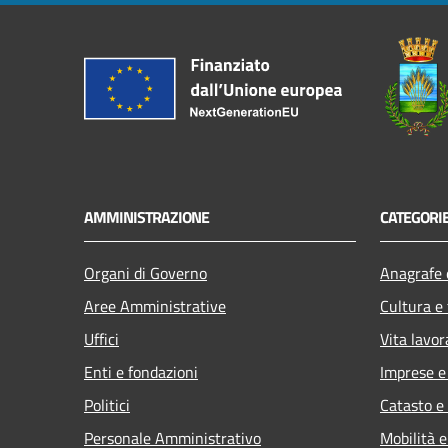
AMMINISTRAZIONE
CATEGORIE
Organi di Governo
Anagrafe e
Aree Amministrative
Cultura e
Uffici
Vita lavor
Enti e fondazioni
Imprese 
Politici
Catasto e
Personale Amministrativo
Mobilità e