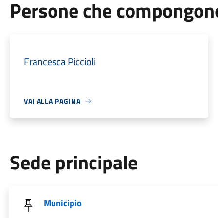
Persone che compongono 
Francesca Piccioli
VAI ALLA PAGINA
Sede principale
Municipio