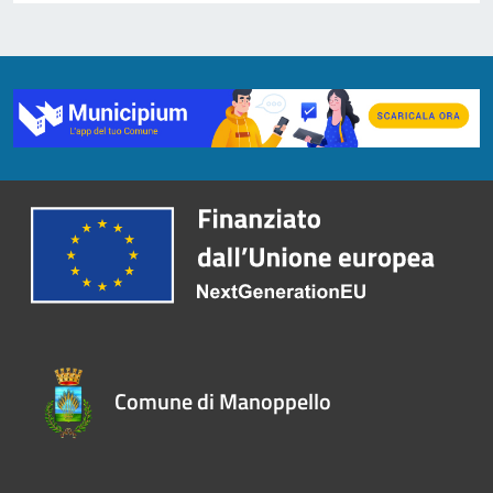
Comune di Manoppello