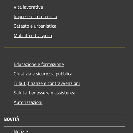
Vita lavorativa
Imprese e Commercio
Catasto e urbanistica
Mobilità e trasporti
Educazione e formazione
Giustizia e sicurezza pubblica
Tributi,finanze e contravvenzioni
Salute, benessere e assistenza
Autorizzazioni
NOVITÀ
Notizie