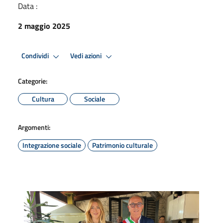
Data :
2 maggio 2025
Condividi
Vedi azioni
Categorie:
Cultura
Sociale
Argomenti:
Integrazione sociale
Patrimonio culturale