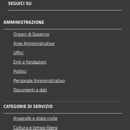
SEGUICI SU
AMMINISTRAZIONE
Organi di Governo
Aree Amministrative
Uffici
Enti e fondazioni
Politici
Personale Amministrativo
Documenti e dati
CATEGORIE DI SERVIZIO
Anagrafe e stato civile
Cultura e tempo libero