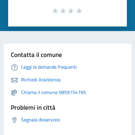
Contatta il comune
Leggi le domande frequenti
Richiedi Assistenza
Chiama il comune 0859154195
Problemi in città
Segnala disservizio