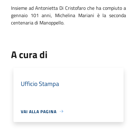
Insieme ad Antonietta Di Cristofaro che ha compiuto a
gennaio 101 anni, Michelina Mariani è la seconda
centenaria di Manoppello.
A cura di
Ufficio Stampa
VAI ALLA PAGINA