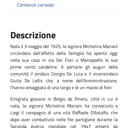
Contenuti correlati
Descrizione
Nata il 3 maggio del 1925, la signora Michelina Mariani
circondata dall’affetto della famiglia ha spento oggi
nella sua casa in via Dei Fiori a Manoppello le sue
prime cento candeline. A portarle gli auguri della
comunità il sindaco Giorgio De Luca e il vicensindaco
Giulia De Lellis che, a nome dell’Amministrazione,
l’hanno omaggiata di una targa e di un mazzo di fiori.
Emigrata giovane in Belgio da Pineto, città in cui è
nata, la signora Michelina Mariani ha conosciuto a
Liegi il compagno di una vita Raffaele D’Astolfo, che
dopo aver combattuto nelle file partigiane durante la
Seconda guerra mondiale nel 1947 emigrò da