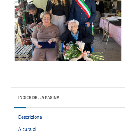
INDICE DELLA PAGINA
Descrizione
A cura di