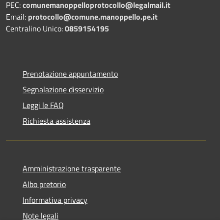
PEC:
comunemanoppelloprotocollo@legalmail.it
Email:
protocollo@comune.manoppello.pe.it
Centralino Unico:
0859154195
Prenotazione appuntamento
Segnalazione disservizio
Leggi le FAQ
Richiesta assistenza
Amministrazione trasparente
Albo pretorio
Informativa privacy
Note legali