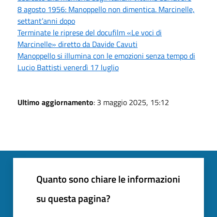
8 agosto 1956: Manoppello non dimentica. Marcinelle,
settant’anni dopo
Terminate le riprese del docufilm «Le voci di
Marcinelle» diretto da Davide Cavuti
Manoppello si illumina con le emozioni senza tempo di
Lucio Battisti venerdì 17 luglio
Ultimo aggiornamento
: 3 maggio 2025, 15:12
Quanto sono chiare le informazioni
su questa pagina?