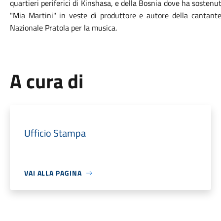
quartieri periferici di Kinshasa, e della Bosnia dove ha sostenut
"Mia Martini" in veste di produttore e autore della cantant
Nazionale Pratola per la musica.
A cura di
Ufficio Stampa
VAI ALLA PAGINA