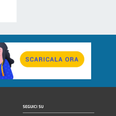
SEGUICI SU