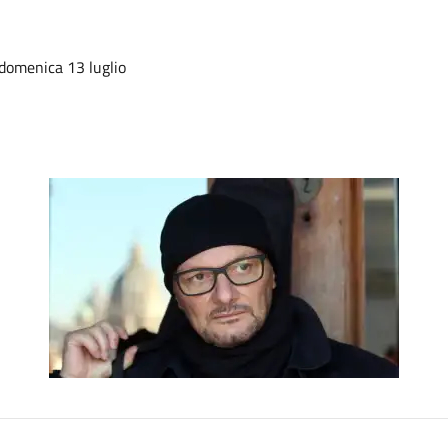
 domenica 13 luglio