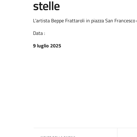
stelle
L'artista Beppe Frattaroli in piazza San Francesco
Data :
9 luglio 2025