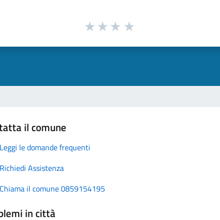
tatta il comune
Leggi le domande frequenti
Richiedi Assistenza
Chiama il comune 0859154195
lemi in città