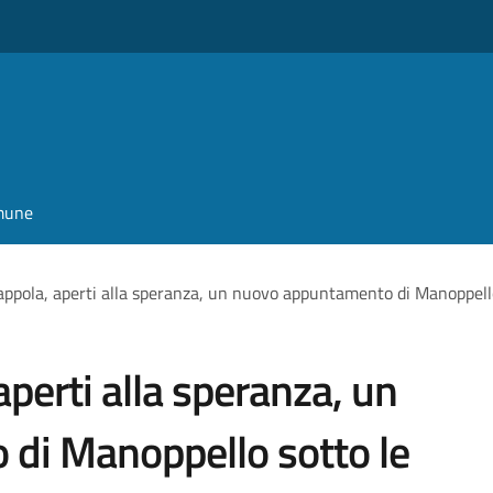
omune
rappola, aperti alla speranza, un nuovo appuntamento di Manoppello
 aperti alla speranza, un
di Manoppello sotto le