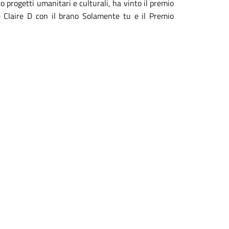
o progetti umanitari e culturali, ha vinto il premio
e Claire D con il brano Solamente tu e il Premio