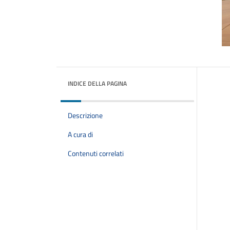
INDICE DELLA PAGINA
Descrizione
A cura di
Contenuti correlati