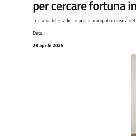
per cercare fortuna i
Turismo delle radici: nipoti e pronipoti in visita n
Data :
29 aprile 2025