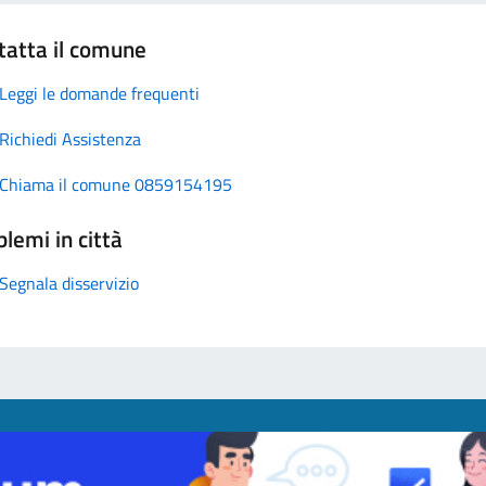
tatta il comune
Leggi le domande frequenti
Richiedi Assistenza
Chiama il comune 0859154195
lemi in città
Segnala disservizio