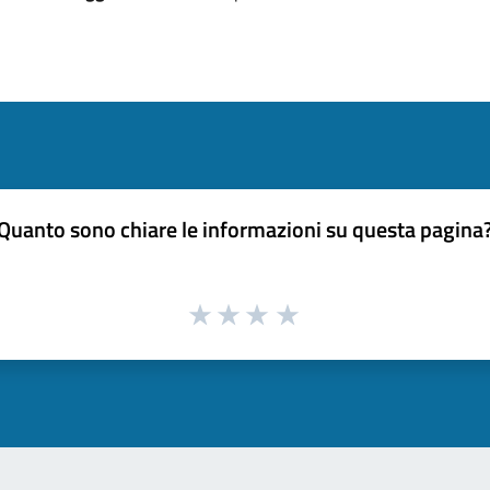
Quanto sono chiare le informazioni su questa pagina