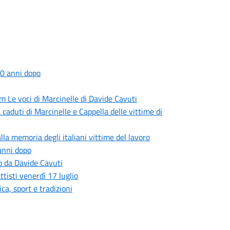
 70 anni dopo
m Le voci di Marcinelle di Davide Cavuti
 caduti di Marcinelle e Cappella delle vittime di
lla memoria degli italiani vittime del lavoro
anni dopo
to da Davide Cavuti
tisti venerdì 17 luglio
ica, sport e tradizioni