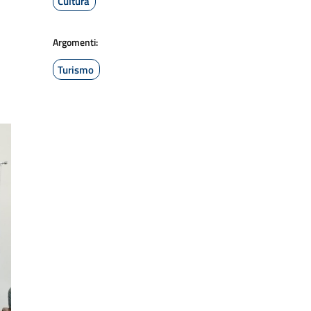
Cultura
Argomenti:
Turismo