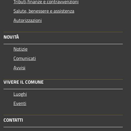
Tributi,finanze e contravvenzioni
Salute, benessere e assistenza
Autorizzazioni
NOVITÀ
Notizie
Comunicati
Avvisi
VIVERE IL COMUNE
Luoghi
Eventi
CONTATTI