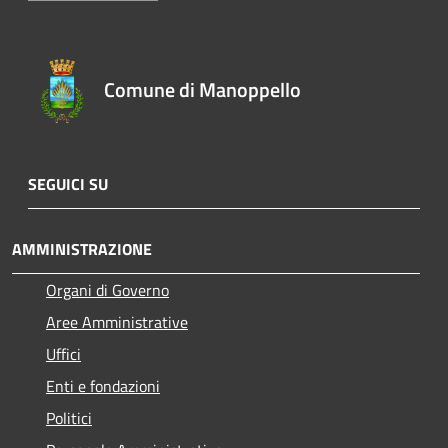
Comune di Manoppello
SEGUICI SU
AMMINISTRAZIONE
Organi di Governo
Aree Amministrative
Uffici
Enti e fondazioni
Politici