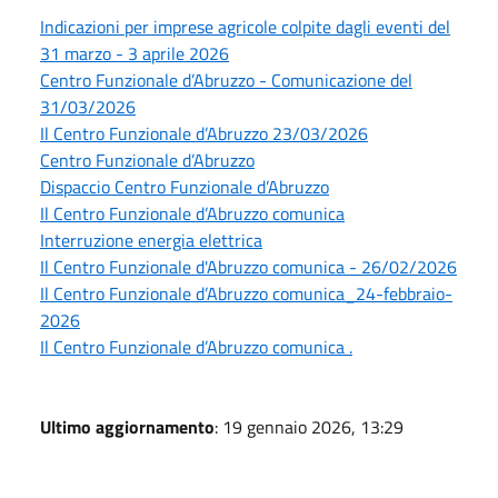
Indicazioni per imprese agricole colpite dagli eventi del
31 marzo - 3 aprile 2026
Centro Funzionale d’Abruzzo - Comunicazione del
31/03/2026
Il Centro Funzionale d’Abruzzo 23/03/2026
Centro Funzionale d’Abruzzo
Dispaccio Centro Funzionale d’Abruzzo
Il Centro Funzionale d’Abruzzo comunica
Interruzione energia elettrica
Il Centro Funzionale d'Abruzzo comunica - 26/02/2026
Il Centro Funzionale d’Abruzzo comunica_24-febbraio-
2026
Il Centro Funzionale d’Abruzzo comunica .
Ultimo aggiornamento
: 19 gennaio 2026, 13:29