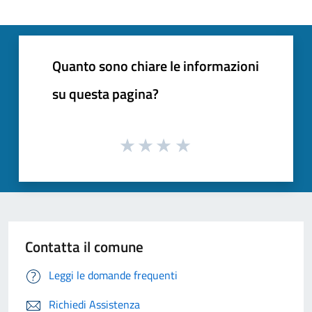
Quanto sono chiare le informazioni
su questa pagina?
Contatta il comune
Leggi le domande frequenti
Richiedi Assistenza