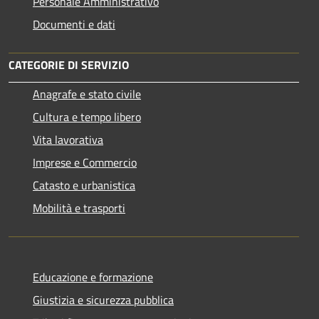
Personale Amministrativo
Documenti e dati
CATEGORIE DI SERVIZIO
Anagrafe e stato civile
Cultura e tempo libero
Vita lavorativa
Imprese e Commercio
Catasto e urbanistica
Mobilità e trasporti
Educazione e formazione
Giustizia e sicurezza pubblica