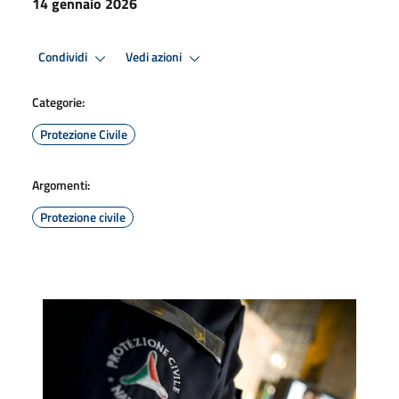
14 gennaio 2026
Condividi
Vedi azioni
Categorie:
Protezione Civile
Argomenti:
Protezione civile