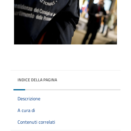
INDICE DELLA PAGINA
Descrizione
A cura di
Contenuti correlati