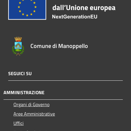
Comune di Manoppello
SEGUICI SU
AMMINISTRAZIONE
Organi di Governo
Aree Amministrative
Uffici