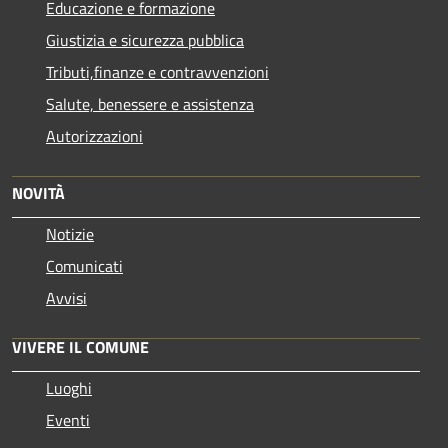
Educazione e formazione
Giustizia e sicurezza pubblica
Tributi,finanze e contravvenzioni
Salute, benessere e assistenza
Autorizzazioni
NOVITÀ
Notizie
Comunicati
Avvisi
VIVERE IL COMUNE
Luoghi
Eventi