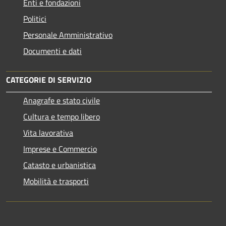
Enti e fondazioni
Politici
Personale Amministrativo
Documenti e dati
CATEGORIE DI SERVIZIO
Anagrafe e stato civile
Cultura e tempo libero
Vita lavorativa
Imprese e Commercio
Catasto e urbanistica
Mobilità e trasporti