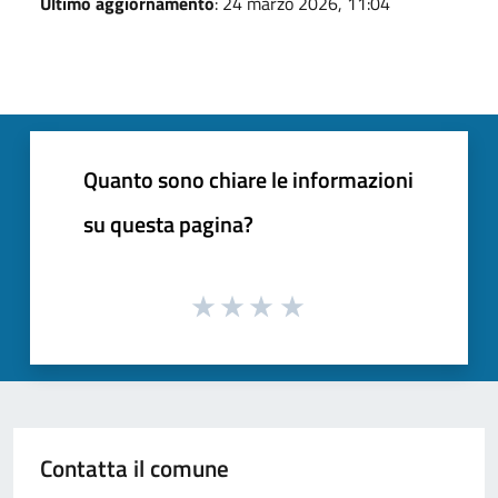
Ultimo aggiornamento
: 24 marzo 2026, 11:04
Quanto sono chiare le informazioni
su questa pagina?
Contatta il comune