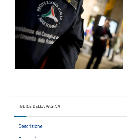
INDICE DELLA PAGINA
Descrizione