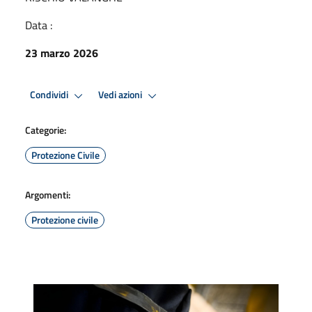
Data :
23 marzo 2026
Condividi
Vedi azioni
Categorie:
Protezione Civile
Argomenti:
Protezione civile