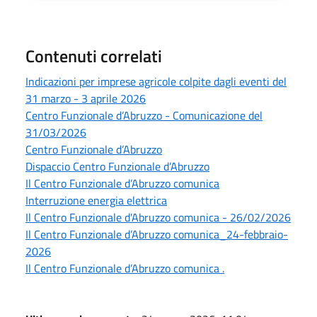
Contenuti correlati
Indicazioni per imprese agricole colpite dagli eventi del
31 marzo - 3 aprile 2026
Centro Funzionale d’Abruzzo - Comunicazione del
31/03/2026
Centro Funzionale d’Abruzzo
Dispaccio Centro Funzionale d’Abruzzo
Il Centro Funzionale d’Abruzzo comunica
Interruzione energia elettrica
Il Centro Funzionale d'Abruzzo comunica - 26/02/2026
Il Centro Funzionale d’Abruzzo comunica_24-febbraio-
2026
Il Centro Funzionale d’Abruzzo comunica .