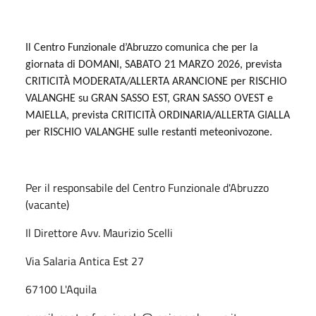
Il Centro Funzionale d’Abruzzo comunica che per la
giornata di DOMANI, SABATO 21 MARZO 2026, prevista
CRITICITÀ MODERATA/ALLERTA ARANCIONE per RISCHIO
VALANGHE su GRAN SASSO EST, GRAN SASSO OVEST e
MAIELLA, prevista CRITICITÀ ORDINARIA/ALLERTA GIALLA
per RISCHIO VALANGHE sulle restanti meteonivozone.
Per il responsabile del Centro Funzionale d'Abruzzo
(vacante)
Il Direttore Avv. Maurizio Scelli
Via Salaria Antica Est 27
67100 L'Aquila