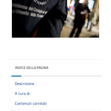
INDICE DELLA PAGINA
Descrizione
A cura di
Contenuti correlati