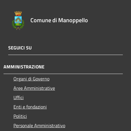
Comune di Manoppello
SEGUICI SU
AMMINISTRAZIONE
Organi di Governo
Aree Amministrative
Uffici
Enti e fondazioni
Politici
Personale Amministrativo