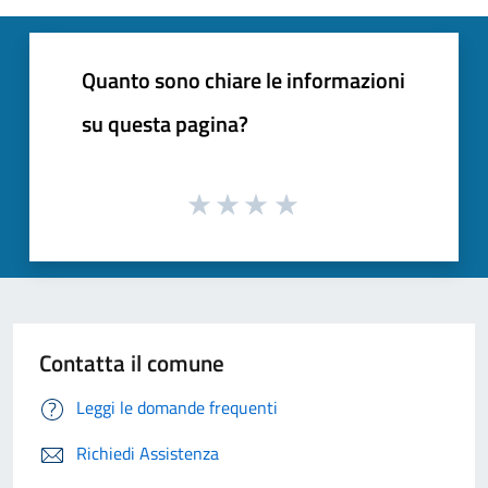
Quanto sono chiare le informazioni
su questa pagina?
Contatta il comune
Leggi le domande frequenti
Richiedi Assistenza