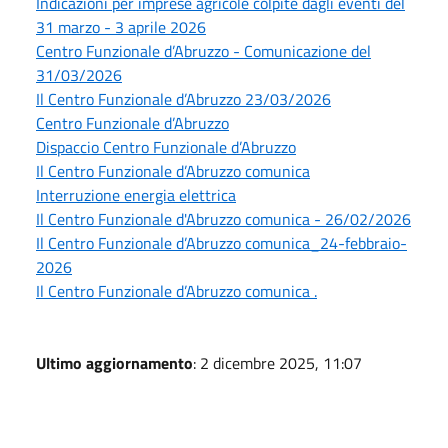
Indicazioni per imprese agricole colpite dagli eventi del
31 marzo - 3 aprile 2026
Centro Funzionale d’Abruzzo - Comunicazione del
31/03/2026
Il Centro Funzionale d’Abruzzo 23/03/2026
Centro Funzionale d’Abruzzo
Dispaccio Centro Funzionale d’Abruzzo
Il Centro Funzionale d’Abruzzo comunica
Interruzione energia elettrica
Il Centro Funzionale d'Abruzzo comunica - 26/02/2026
Il Centro Funzionale d’Abruzzo comunica_24-febbraio-
2026
Il Centro Funzionale d’Abruzzo comunica .
Ultimo aggiornamento
: 2 dicembre 2025, 11:07