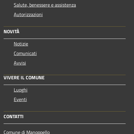
Salute, benessere e assistenza
Autorizzazioni
NOVITÀ
Notizie
Comunicati
Avvisi
VIVERE IL COMUNE
Luoghi
Eventi
CONTATTI
Comune di Manoppello