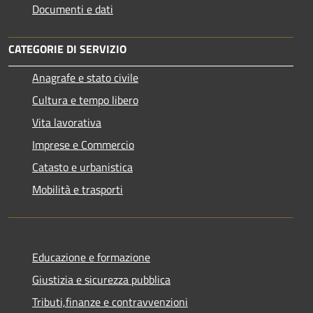
Documenti e dati
CATEGORIE DI SERVIZIO
Anagrafe e stato civile
Cultura e tempo libero
Vita lavorativa
Imprese e Commercio
Catasto e urbanistica
Mobilità e trasporti
Educazione e formazione
Giustizia e sicurezza pubblica
Tributi,finanze e contravvenzioni