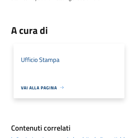
A cura di
Ufficio Stampa
VAI ALLA PAGINA
Contenuti correlati