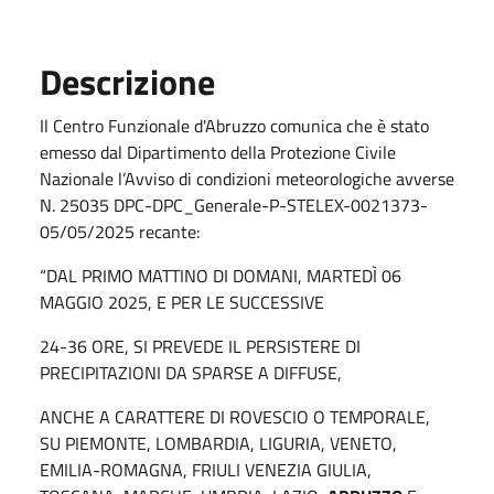
Descrizione
Il Centro Funzionale d'Abruzzo comunica che è stato
emesso dal Dipartimento della Protezione Civile
Nazionale l’Avviso di condizioni meteorologiche avverse
N. 25035 DPC-DPC_Generale-P-STELEX-0021373-
05/05/2025 recante:
“DAL PRIMO MATTINO DI DOMANI, MARTEDÌ 06
MAGGIO 2025, E PER LE SUCCESSIVE
24-36 ORE, SI PREVEDE IL PERSISTERE DI
PRECIPITAZIONI DA SPARSE A DIFFUSE,
ANCHE A CARATTERE DI ROVESCIO O TEMPORALE,
SU PIEMONTE, LOMBARDIA, LIGURIA, VENETO,
EMILIA-ROMAGNA, FRIULI VENEZIA GIULIA,