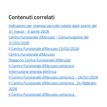
Contenuti correlati
Indicazioni per imprese agricole colpite dagli eventi del
31 marzo - 3 aprile 2026
Centro Funzionale d’Abruzzo - Comunicazione del
31/03/2026
Il Centro Funzionale d’Abruzzo 23/03/2026
Centro Funzionale d’Abruzzo
Dispaccio Centro Funzionale d’Abruzzo
Il Centro Funzionale d’Abruzzo comunica
Interruzione energia elettrica
Il Centro Funzionale d'Abruzzo comunica - 26/02/2026
Il Centro Funzionale d’Abruzzo comunica_24-febbraio-
2026
Il Centro Funzionale d’Abruzzo comunica .