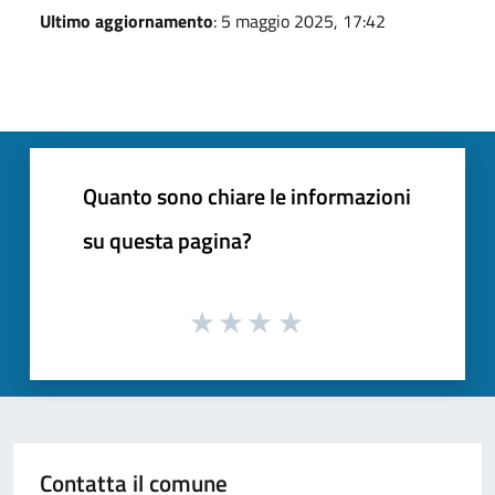
Ultimo aggiornamento
: 5 maggio 2025, 17:42
Quanto sono chiare le informazioni
su questa pagina?
Contatta il comune