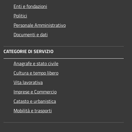
Enti e fondazioni
Politici
Personale Amministrativo
Documenti e dati
CATEGORIE DI SERVIZIO
Anagrafe e stato civile
Cultura e tempo libero
Vita lavorativa
Imprese e Commercio
Catasto e urbanistica
Mobilità e trasporti