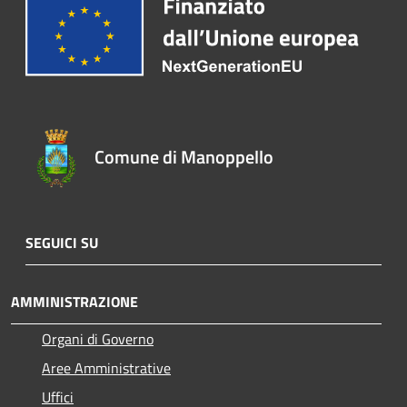
Comune di Manoppello
SEGUICI SU
AMMINISTRAZIONE
Organi di Governo
Aree Amministrative
Uffici