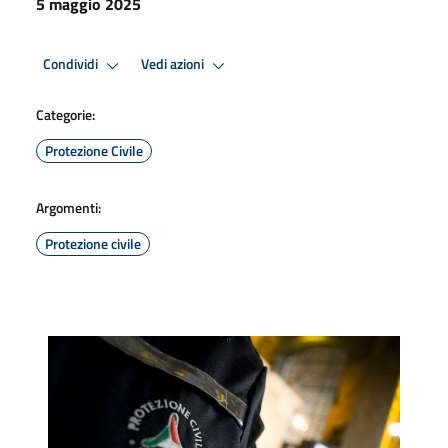
5 maggio 2025
Condividi
Vedi azioni
Categorie:
Protezione Civile
Argomenti:
Protezione civile