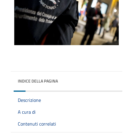
INDICE DELLA PAGINA
Descrizione
A cura di
Contenuti correlati