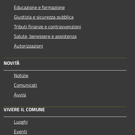
Educazione e formazione
Giustizia e sicurezza pubblica
Tributi,finanze e contravvenzioni
Salute, benessere e assistenza
Autorizzazioni
NOVITÀ
Notizie
Comunicati
Avvisi
VIVERE IL COMUNE
Luoghi
Eventi