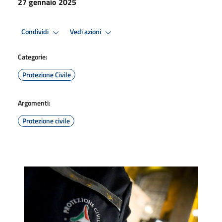
27 gennaio 2025
Condividi
Vedi azioni
Categorie:
Protezione Civile
Argomenti:
Protezione civile