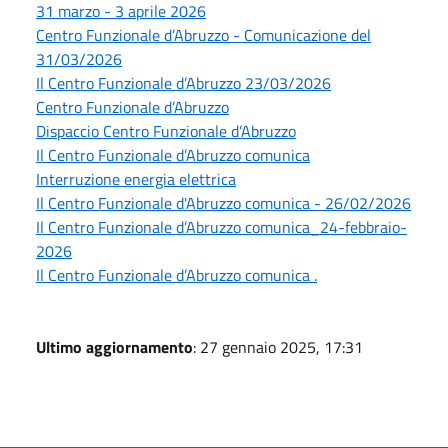
31 marzo - 3 aprile 2026
Centro Funzionale d’Abruzzo - Comunicazione del
31/03/2026
Il Centro Funzionale d’Abruzzo 23/03/2026
Centro Funzionale d’Abruzzo
Dispaccio Centro Funzionale d’Abruzzo
Il Centro Funzionale d’Abruzzo comunica
Interruzione energia elettrica
Il Centro Funzionale d'Abruzzo comunica - 26/02/2026
Il Centro Funzionale d’Abruzzo comunica_24-febbraio-
2026
Il Centro Funzionale d’Abruzzo comunica .
Ultimo aggiornamento
: 27 gennaio 2025, 17:31