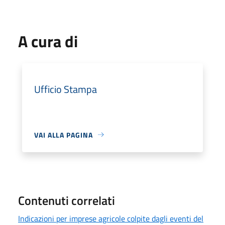
A cura di
Ufficio Stampa
VAI ALLA PAGINA
Contenuti correlati
Indicazioni per imprese agricole colpite dagli eventi del