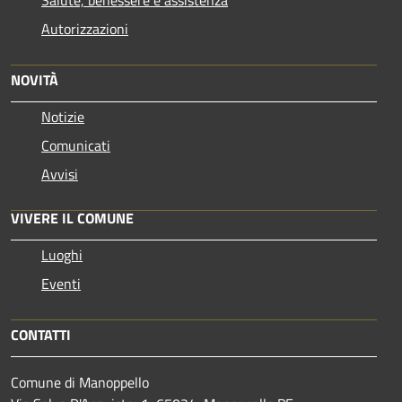
Autorizzazioni
NOVITÀ
Notizie
Comunicati
Avvisi
VIVERE IL COMUNE
Luoghi
Eventi
CONTATTI
Comune di Manoppello