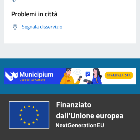
Problemi in città
Segnala disservizio