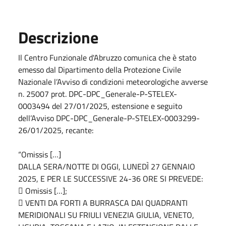
Descrizione
Il Centro Funzionale d'Abruzzo comunica che è stato
emesso dal Dipartimento della Protezione Civile
Nazionale l’Avviso di condizioni meteorologiche avverse
n. 25007 prot. DPC-DPC_Generale-P-STELEX-
0003494 del 27/01/2025, estensione e seguito
dell’Avviso DPC-DPC_Generale-P-STELEX-0003299-
26/01/2025, recante:
“Omissis […]
DALLA SERA/NOTTE DI OGGI, LUNEDÌ 27 GENNAIO
2025, E PER LE SUCCESSIVE 24-36 ORE SI PREVEDE:
 Omissis […];
 VENTI DA FORTI A BURRASCA DAI QUADRANTI
MERIDIONALI SU FRIULI VENEZIA GIULIA, VENETO,