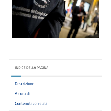
INDICE DELLA PAGINA
Descrizione
A cura di
Contenuti correlati