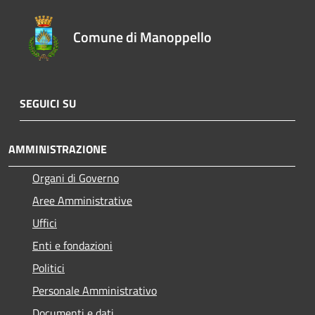
Comune di Manoppello
SEGUICI SU
AMMINISTRAZIONE
Organi di Governo
Aree Amministrative
Uffici
Enti e fondazioni
Politici
Personale Amministrativo
Documenti e dati