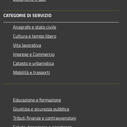
CATEGORIE DI SERVIZIO
Anagrafe e stato civile
Cultura e tempo libero
Vita lavorativa
Imprese e Commercio
Catasto e urbanistica
Mobilità e trasporti
Educazione e formazione
Giustizia e sicurezza pubblica
Tributi,finanze e contravvenzioni
Salute, benessere e assistenza