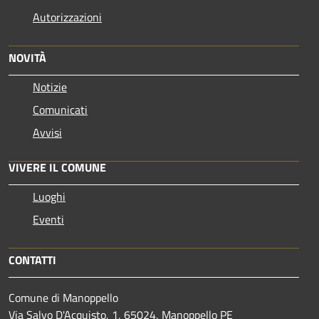
Autorizzazioni
NOVITÀ
Notizie
Comunicati
Avvisi
VIVERE IL COMUNE
Luoghi
Eventi
CONTATTI
Comune di Manoppello
Via Salvo D'Acquisto, 1, 65024, Manoppello PE