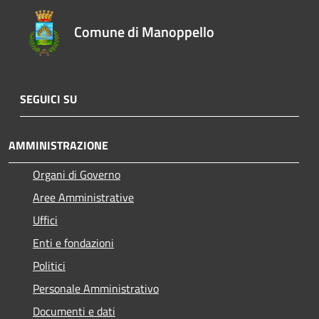
Comune di Manoppello
SEGUICI SU
AMMINISTRAZIONE
Organi di Governo
Aree Amministrative
Uffici
Enti e fondazioni
Politici
Personale Amministrativo
Documenti e dati