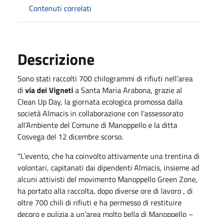
Contenuti correlati
Descrizione
Sono stati raccolti 700 chilogrammi di rifiuti nell’area
di
via dei Vigneti
a Santa Maria Arabona, grazie al
Clean Up Day, la giornata ecologica promossa dalla
società Almacis in collaborazione con l’assessorato
all’Ambiente del Comune di Manoppello e la ditta
Cosvega del 12 dicembre scorso.
“L’evento, che ha coinvolto attivamente una trentina di
volontari, capitanati dai dipendenti Almacis, insieme ad
alcuni attivisti del movimento Manoppello Green Zone,
ha portato alla raccolta, dopo diverse ore di lavoro , di
oltre 700 chili di rifiuti e ha permesso di restituire
decoro e pulizia a un’area molto bella di Manoppello –