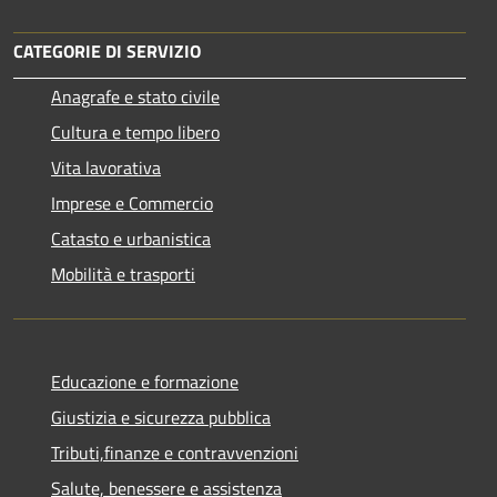
CATEGORIE DI SERVIZIO
Anagrafe e stato civile
Cultura e tempo libero
Vita lavorativa
Imprese e Commercio
Catasto e urbanistica
Mobilità e trasporti
Educazione e formazione
Giustizia e sicurezza pubblica
Tributi,finanze e contravvenzioni
Salute, benessere e assistenza