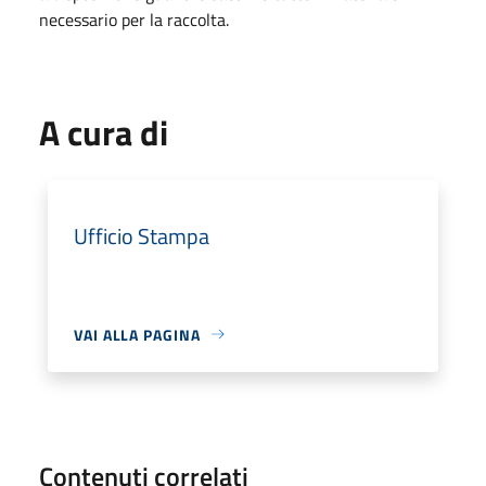
necessario per la raccolta.
A cura di
Ufficio Stampa
VAI ALLA PAGINA
Contenuti correlati