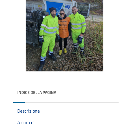
INDICE DELLA PAGINA
Descrizione
A cura di