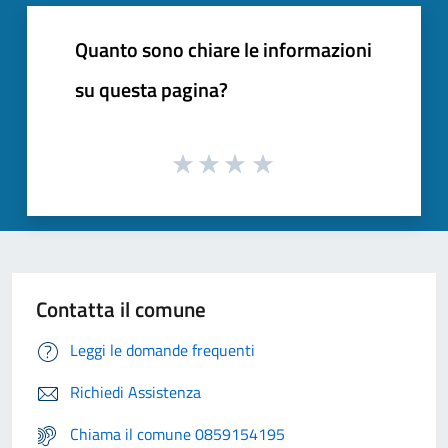
Quanto sono chiare le informazioni
su questa pagina?
Contatta il comune
Leggi le domande frequenti
Richiedi Assistenza
Chiama il comune 0859154195