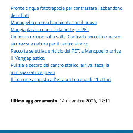
Pronte cinque fototrappole per contrastare l'abbandono
dei rifiuti
Manoppello premia l’ambiente con il nuovo
Mangiaplastica che ricicla bottiglie PET
Un bosco urbano sulla valle. Contrada boccetto rinasce:
sicurezza e natura per il centro storico
Raccolta selettiva e riciclo del PET, a Manoppello arriva
il Mangiaplastica
Pulizia e decoro del centro storico: arriva Itaca, la
minispazzatrice green
Il Comune acquista all’asta un terreno di 11 ettari
Ultimo aggiornamento
: 14 dicembre 2024, 12:11