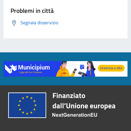
Problemi in città
Segnala disservizio