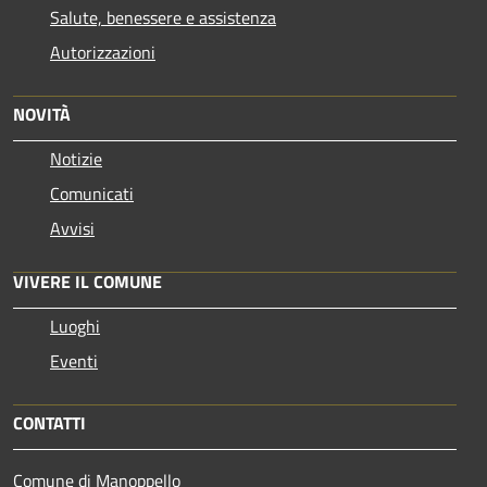
Salute, benessere e assistenza
Autorizzazioni
NOVITÀ
Notizie
Comunicati
Avvisi
VIVERE IL COMUNE
Luoghi
Eventi
CONTATTI
Comune di Manoppello