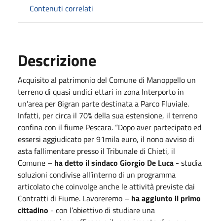
Contenuti correlati
Descrizione
Acquisito al patrimonio del Comune di Manoppello un
terreno di quasi undici ettari in zona Interporto in
un’area per 8igran parte destinata a Parco Fluviale.
Infatti, per circa il 70% della sua estensione, il terreno
confina con il fiume Pescara. “Dopo aver partecipato ed
essersi aggiudicato per 91mila euro, il nono avviso di
asta fallimentare presso il Tribunale di Chieti, il
Comune –
ha detto il sindaco Giorgio De Luca
- studia
soluzioni condivise all’interno di un programma
articolato che coinvolge anche le attività previste dai
Contratti di Fiume. Lavoreremo –
ha aggiunto il primo
cittadino
- con l’obiettivo di studiare una