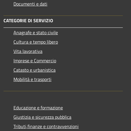
Documenti e dati
CATEGORIE DI SERVIZIO
Anagrafe e stato civile
Cultura e tempo libero
Vita lavorativa
Imprese e Commercio
Catasto e urbanistica
Mobilità e trasporti
Educazione e formazione
Giustizia e sicurezza pubblica
Tributi,finanze e contravvenzioni