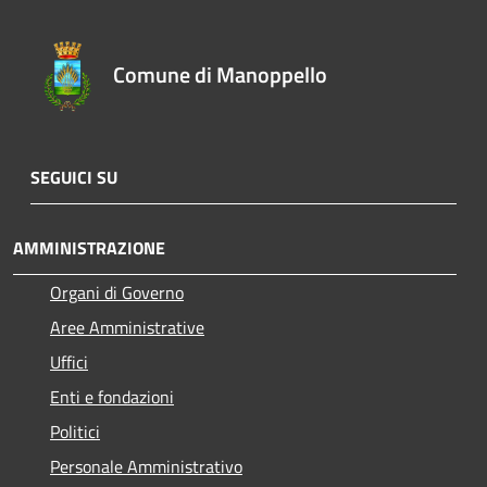
Comune di Manoppello
SEGUICI SU
AMMINISTRAZIONE
Organi di Governo
Aree Amministrative
Uffici
Enti e fondazioni
Politici
Personale Amministrativo