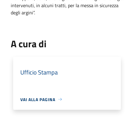
intervenuti, in alcuni tratti, per la messa in sicurezza
degli argini”.
A cura di
Ufficio Stampa
VAI ALLA PAGINA