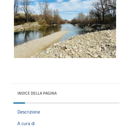
INDICE DELLA PAGINA
Descrizione
A cura di