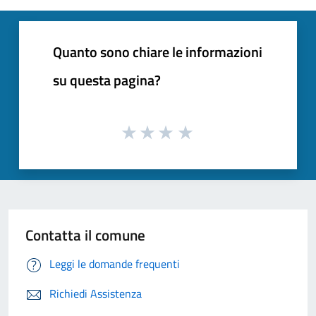
Quanto sono chiare le informazioni
su questa pagina?
Contatta il comune
Leggi le domande frequenti
Richiedi Assistenza