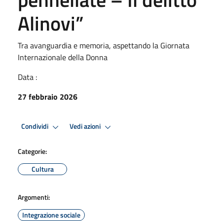
Alinovi”
Tra avanguardia e memoria, aspettando la Giornata
Internazionale della Donna
Data :
27 febbraio 2026
Condividi
Vedi azioni
Categorie:
Cultura
Argomenti:
Integrazione sociale