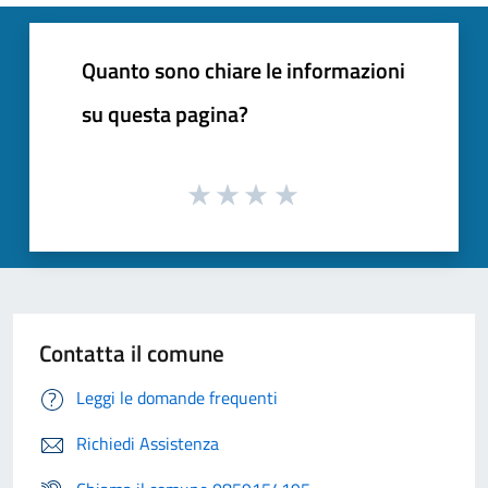
Quanto sono chiare le informazioni
su questa pagina?
Contatta il comune
Leggi le domande frequenti
Richiedi Assistenza