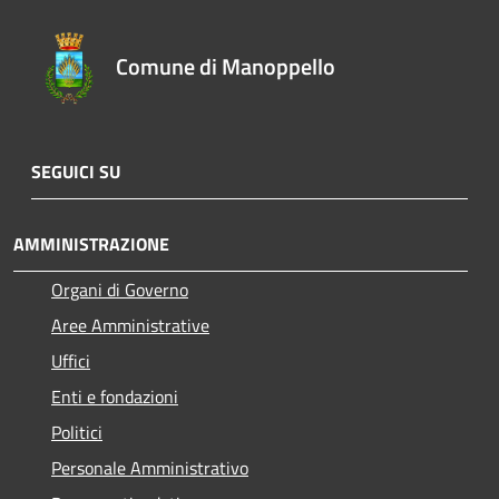
Comune di Manoppello
SEGUICI SU
AMMINISTRAZIONE
Organi di Governo
Aree Amministrative
Uffici
Enti e fondazioni
Politici
Personale Amministrativo