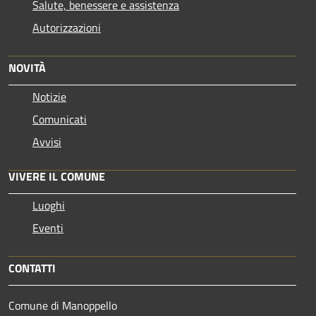
Salute, benessere e assistenza
Autorizzazioni
NOVITÀ
Notizie
Comunicati
Avvisi
VIVERE IL COMUNE
Luoghi
Eventi
CONTATTI
Comune di Manoppello