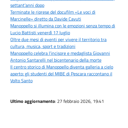
settant’anni dopo
Terminate le riprese del docufilm «Le voci di
Marcinelle» diretto da Davide Cavuti
Manoppello si illumina con le emozioni senza tempo di
Lucio Battisti venerdì 17 luglio
Oltre due mesi di eventi per vivere il territorio tra
cultura, musica, sport e tradizioni
Manoppello celebra l’incisore e medaglista Giovanni
Antonio Santarelli nel bicentenario della morte
Il centro storico di Manoppello diventa galleria a cielo
aperto: gli studenti del MIBE di Pescara raccontano il
Volto Santo
Ultimo aggiornamento
: 27 febbraio 2026, 19:41