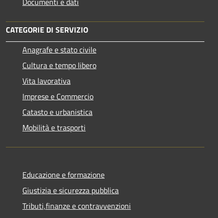
Documenti e dati
CATEGORIE DI SERVIZIO
Anagrafe e stato civile
Cultura e tempo libero
Vita lavorativa
Imprese e Commercio
Catasto e urbanistica
Mobilità e trasporti
Educazione e formazione
Giustizia e sicurezza pubblica
Tributi,finanze e contravvenzioni