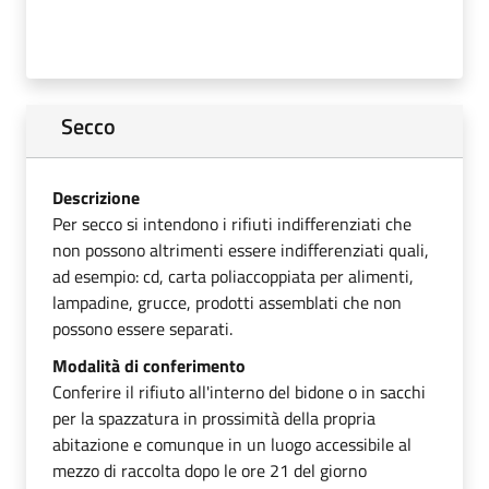
Secco
Descrizione
Per secco si intendono i rifiuti indifferenziati che
non possono altrimenti essere indifferenziati quali,
ad esempio: cd, carta poliaccoppiata per alimenti,
lampadine, grucce, prodotti assemblati che non
possono essere separati.
Modalità di conferimento
Conferire il rifiuto all'interno del bidone o in sacchi
per la spazzatura in prossimità della propria
abitazione e comunque in un luogo accessibile al
mezzo di raccolta dopo le ore 21 del giorno