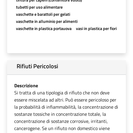
tubetti per uso alimentare
vaschette e barattoli per gelati
vaschette in alluminio per alimenti
vaschette in plastica portauova
vasi in plastica per fiori
Rifiuti Pericolosi
Descrizione
Si tratta di una tipologia di rifiuto che non deve
essere miscelata ad altri. Può essere pericoloso per
la probabilità di infiammabilità, la concentrazione di
sostanze tossiche in concentrazione totale, la
concentrazione di sostanze corrosive, irritanti,
cancerogene. Se un rifiuto non domestico viene