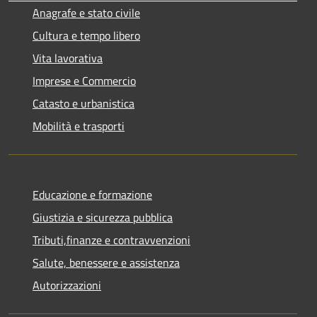
Anagrafe e stato civile
Cultura e tempo libero
Vita lavorativa
Imprese e Commercio
Catasto e urbanistica
Mobilità e trasporti
Educazione e formazione
Giustizia e sicurezza pubblica
Tributi,finanze e contravvenzioni
Salute, benessere e assistenza
Autorizzazioni