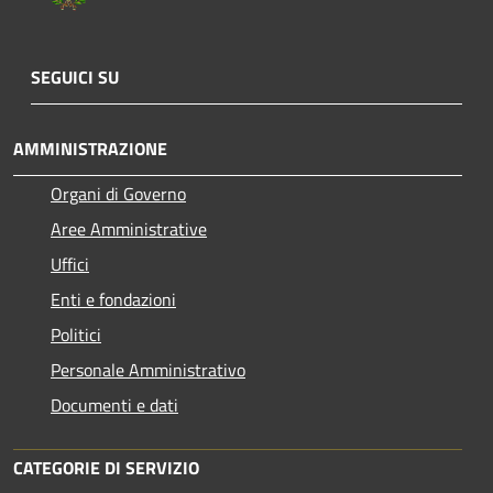
SEGUICI SU
AMMINISTRAZIONE
Organi di Governo
Aree Amministrative
Uffici
Enti e fondazioni
Politici
Personale Amministrativo
Documenti e dati
CATEGORIE DI SERVIZIO