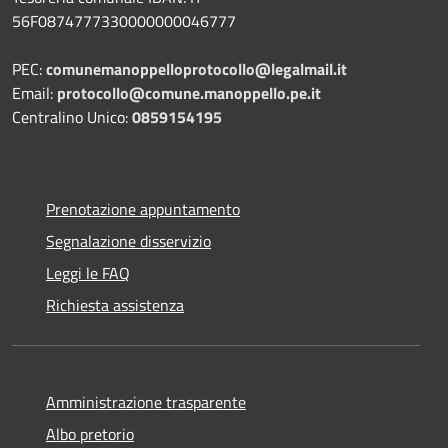
56F0874777330000000046777
PEC:
comunemanoppelloprotocollo@legalmail.it
Email:
protocollo@comune.manoppello.pe.it
Centralino Unico:
0859154195
Prenotazione appuntamento
Segnalazione disservizio
Leggi le FAQ
Richiesta assistenza
Amministrazione trasparente
Albo pretorio