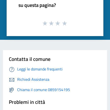
su questa pagina?
Contatta il comune
Leggi le domande frequenti
Richiedi Assistenza
Chiama il comune 0859154195
Problemi in città