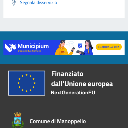
Segnala disservizio
Comune di Manoppello