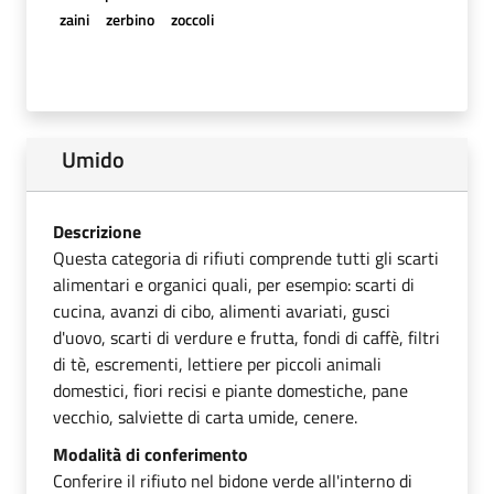
zaini
zerbino
zoccoli
Umido
Descrizione
Questa categoria di rifiuti comprende tutti gli scarti
alimentari e organici quali, per esempio: scarti di
cucina, avanzi di cibo, alimenti avariati, gusci
d'uovo, scarti di verdure e frutta, fondi di caffè, filtri
di tè, escrementi, lettiere per piccoli animali
domestici, fiori recisi e piante domestiche, pane
vecchio, salviette di carta umide, cenere.
Modalità di conferimento
Conferire il rifiuto nel bidone verde all'interno di