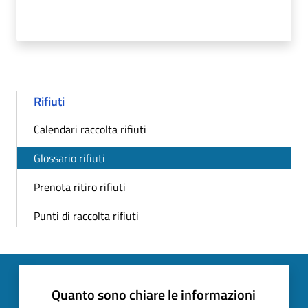
Rifiuti
Calendari raccolta rifiuti
Glossario rifiuti
Prenota ritiro rifiuti
Punti di raccolta rifiuti
Quanto sono chiare le informazioni