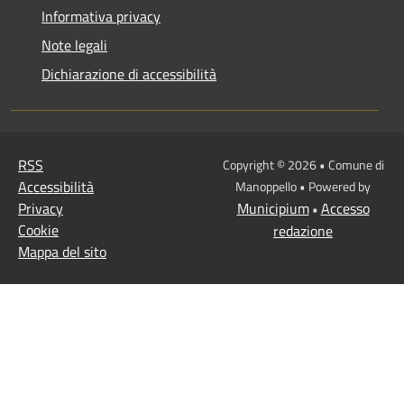
Informativa privacy
Note legali
Dichiarazione di accessibilità
RSS
Copyright © 2026 • Comune di
Accessibilità
Manoppello • Powered by
Privacy
Municipium
Accesso
•
Cookie
redazione
Mappa del sito