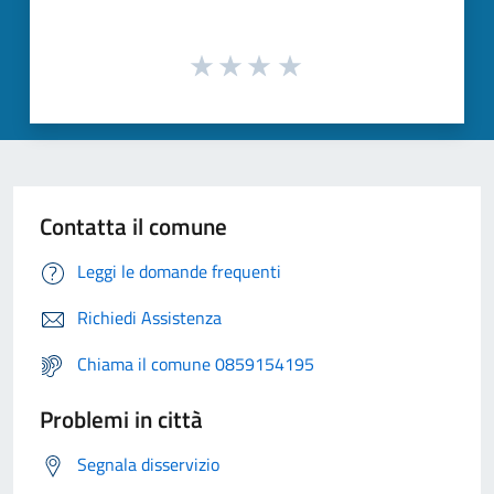
Contatta il comune
Leggi le domande frequenti
Richiedi Assistenza
Chiama il comune 0859154195
Problemi in città
Segnala disservizio