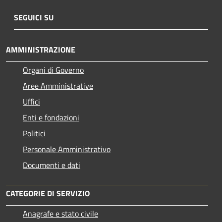
SEGUICI SU
AMMINISTRAZIONE
Organi di Governo
Aree Amministrative
Uffici
Enti e fondazioni
Politici
Personale Amministrativo
Documenti e dati
CATEGORIE DI SERVIZIO
Anagrafe e stato civile