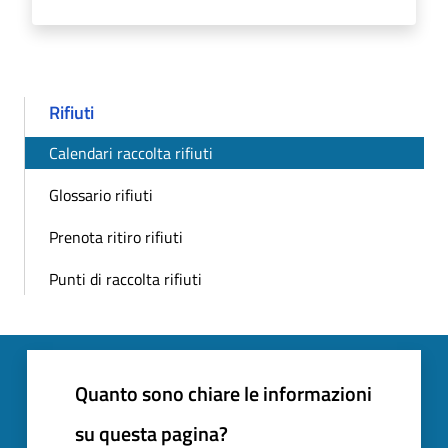
Rifiuti
Calendari raccolta rifiuti
Glossario rifiuti
Prenota ritiro rifiuti
Punti di raccolta rifiuti
Quanto sono chiare le informazioni
su questa pagina?