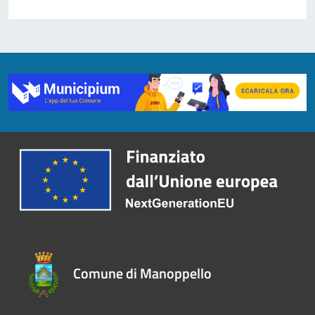
Comune di Manoppello