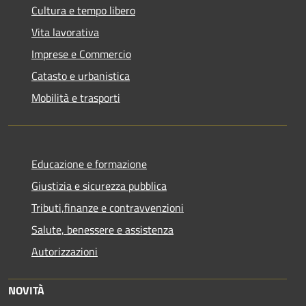
Cultura e tempo libero
Vita lavorativa
Imprese e Commercio
Catasto e urbanistica
Mobilità e trasporti
Educazione e formazione
Giustizia e sicurezza pubblica
Tributi,finanze e contravvenzioni
Salute, benessere e assistenza
Autorizzazioni
NOVITÀ