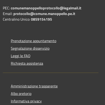
PEC:
comunemanoppelloprotocollo@legalmail.it
Email:
protocollo@comune.manoppello.pe.it
Centralino Unico:
0859154195
Prenotazione appuntamento
Segnalazione disservizio
Leggi le FAQ
Richiesta assistenza
Amministrazione trasparente
Albo pretorio
Informativa privacy