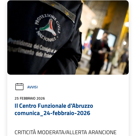
AVVISI
25 FEBBRAIO 2026
Il Centro Funzionale d’Abruzzo
comunica_24-febbraio-2026
CRITICITÀ MODERATA/ALLERTA ARANCIONE