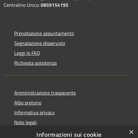
Centralino Unico:
0859154195
Prenotazione appuntamento
Segnalazione disservizio
Leggi le FAQ
Richiesta assistenza
Amministrazione trasparente
Albo pretorio
Informativa privacy
Note legali
×
Dichiarazione di accessibilità
Informazioni sui cookie