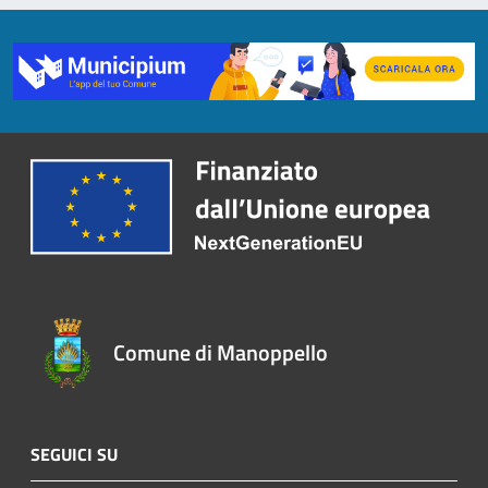
Comune di Manoppello
SEGUICI SU