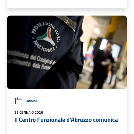
AVVISI
28 GENNAIO 2026
Il Centro Funzionale d'Abruzzo comunica