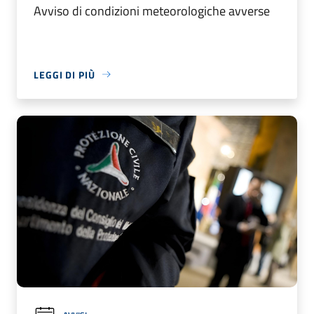
Avviso di condizioni meteorologiche avverse
LEGGI DI PIÙ