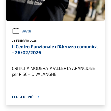
AVVISI
26 FEBBRAIO 2026
Il Centro Funzionale d'Abruzzo comunica
- 26/02/2026
CRITICITÀ MODERATA/ALLERTA ARANCIONE
per RISCHIO VALANGHE
LEGGI DI PIÙ