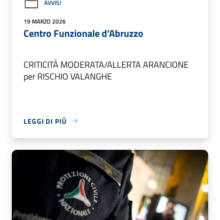
AVVISI
19 MARZO 2026
Centro Funzionale d’Abruzzo
CRITICITÀ MODERATA/ALLERTA ARANCIONE
per RISCHIO VALANGHE
LEGGI DI PIÙ