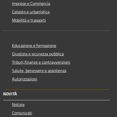
Imprese e Commercio
Catasto e urbanistica
Mobilità e trasporti
Educazione e formazione
Giustizia e sicurezza pubblica
Tributi,finanze e contravvenzioni
Salute, benessere e assistenza
Autorizzazioni
NOVITÀ
Notizie
Comunicati