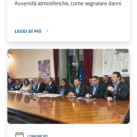
Avversità atmosferiche, come segnalare danni
LEGGI DI PIÙ
COMUNICATI