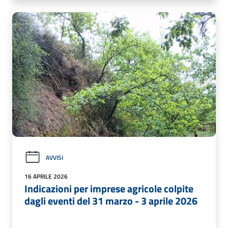
AVVISI
16 APRILE 2026
Indicazioni per imprese agricole colpite
dagli eventi del 31 marzo - 3 aprile 2026