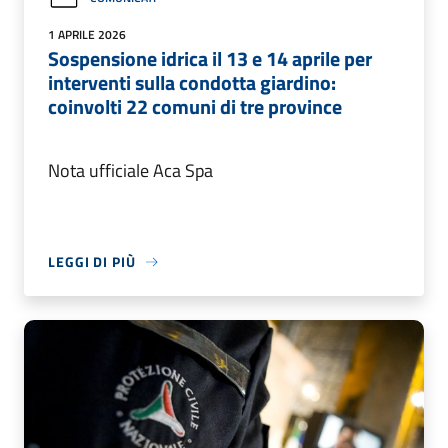
1 APRILE 2026
Sospensione idrica il 13 e 14 aprile per
interventi sulla condotta giardino:
coinvolti 22 comuni di tre province
Nota ufficiale Aca Spa
LEGGI DI PIÙ