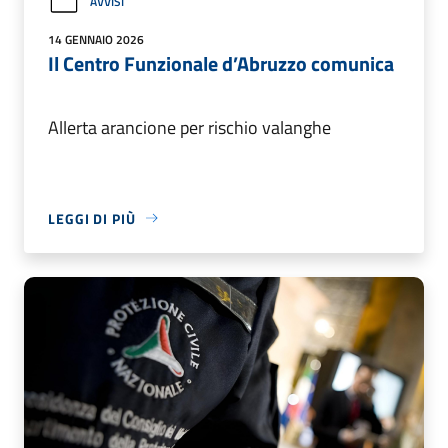
AVVISI
14 GENNAIO 2026
Il Centro Funzionale d’Abruzzo comunica
Allerta arancione per rischio valanghe
LEGGI DI PIÙ