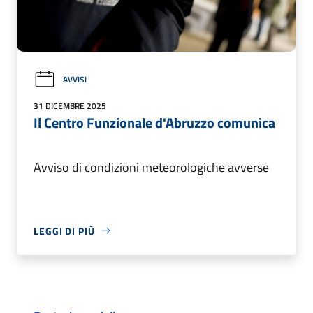
AVVISI
31 DICEMBRE 2025
Il Centro Funzionale d'Abruzzo comunica
Avviso di condizioni meteorologiche avverse
LEGGI DI PIÙ