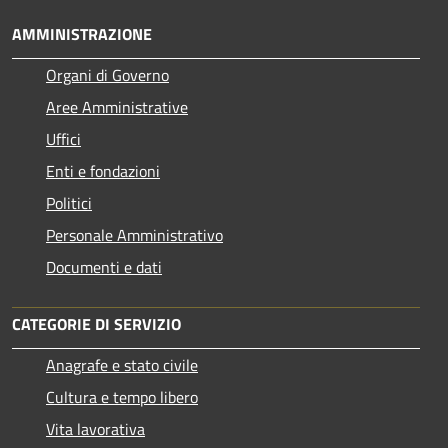
AMMINISTRAZIONE
Organi di Governo
Aree Amministrative
Uffici
Enti e fondazioni
Politici
Personale Amministrativo
Documenti e dati
CATEGORIE DI SERVIZIO
Anagrafe e stato civile
Cultura e tempo libero
Vita lavorativa