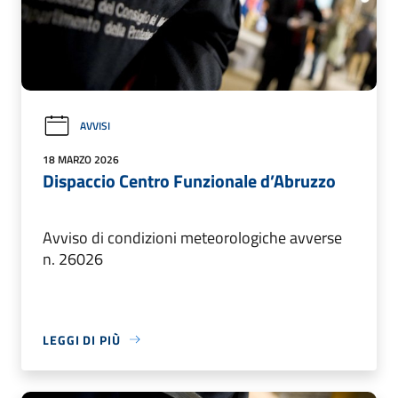
AVVISI
18 MARZO 2026
Dispaccio Centro Funzionale d’Abruzzo
Avviso di condizioni meteorologiche avverse
n. 26026
LEGGI DI PIÙ