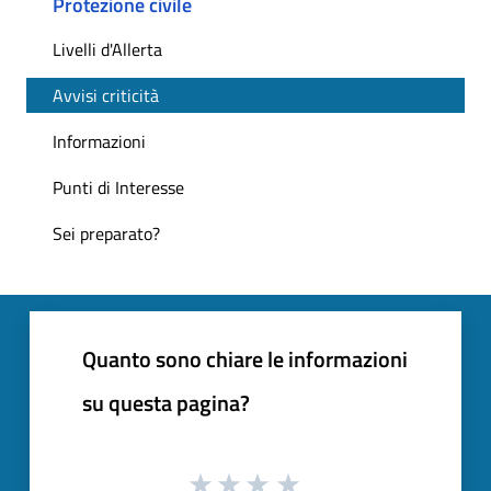
Protezione civile
Livelli d'Allerta
Avvisi criticità
Informazioni
Punti di Interesse
Sei preparato?
Quanto sono chiare le informazioni
su questa pagina?