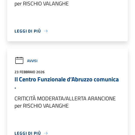
per RISCHIO VALANGHE
LEGGI DI PIÙ
AVVISI
23 FEBBRAIO 2026
Il Centro Funzionale d’Abruzzo comunica
.
CRITICITÀ MODERATA/ALLERTA ARANCIONE
per RISCHIO VALANGHE
LEGGI DI PIÙ