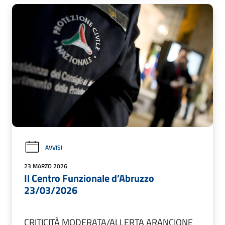
AVVISI
23 MARZO 2026
Il Centro Funzionale d’Abruzzo
23/03/2026
CRITICITÀ MODERATA/ALLERTA ARANCIONE