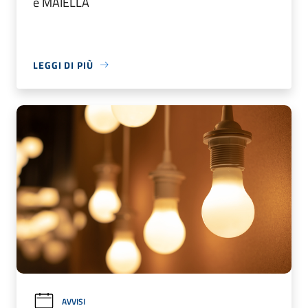
e MAIELLA
LEGGI DI PIÙ
AVVISI