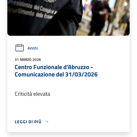
AVVISI
31 MARZO 2026
Centro Funzionale d’Abruzzo -
Comunicazione del 31/03/2026
Criticità elevata
LEGGI DI PIÙ