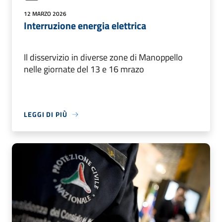
12 MARZO 2026
Interruzione energia elettrica
Il disservizio in diverse zone di Manoppello
nelle giornate del 13 e 16 mrazo
LEGGI DI PIÙ