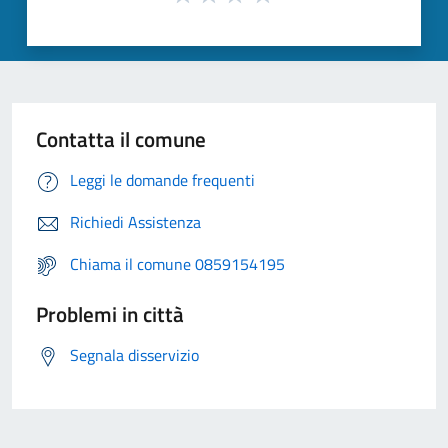
Contatta il comune
Leggi le domande frequenti
Richiedi Assistenza
Chiama il comune 0859154195
Problemi in città
Segnala disservizio