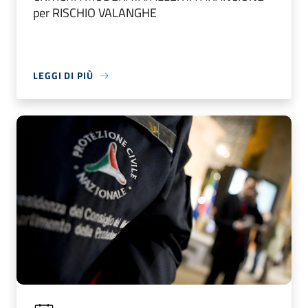
per RISCHIO VALANGHE
LEGGI DI PIÙ