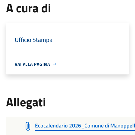
A cura di
Ufficio Stampa
VAI ALLA PAGINA
Allegati
Ecocalendario 2026_Comune di Manoppe