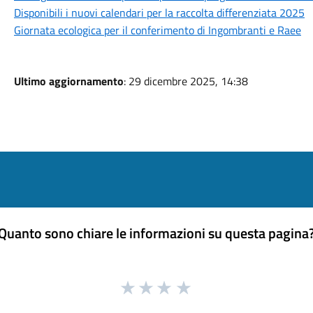
Disponibili i nuovi calendari per la raccolta differenziata 2025
Giornata ecologica per il conferimento di Ingombranti e Raee
Ultimo aggiornamento
: 29 dicembre 2025, 14:38
Quanto sono chiare le informazioni su questa pagina