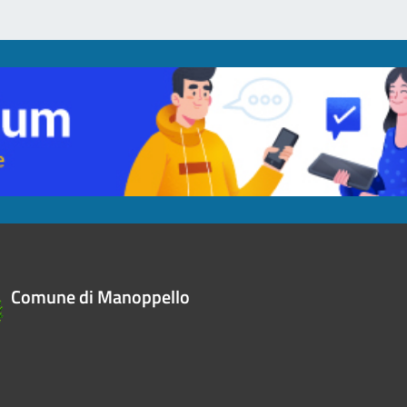
Comune di Manoppello