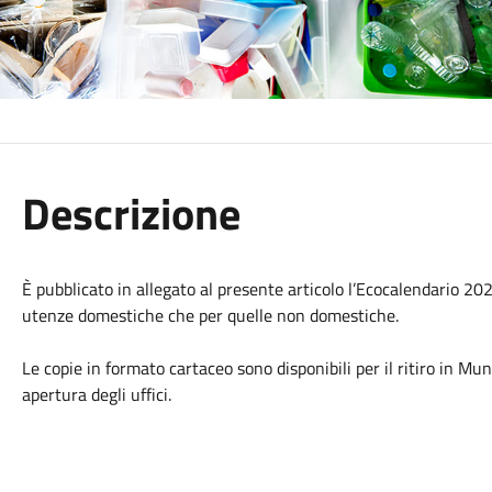
Descrizione
È pubblicato in allegato al presente articolo l’Ecocalendario 2026 
utenze domestiche che per quelle non domestiche.
Le copie in formato cartaceo sono disponibili per il ritiro in Mu
apertura degli uffici.