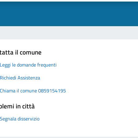
tatta il comune
Leggi le domande frequenti
Richiedi Assistenza
Chiama il comune 0859154195
lemi in città
Segnala disservizio