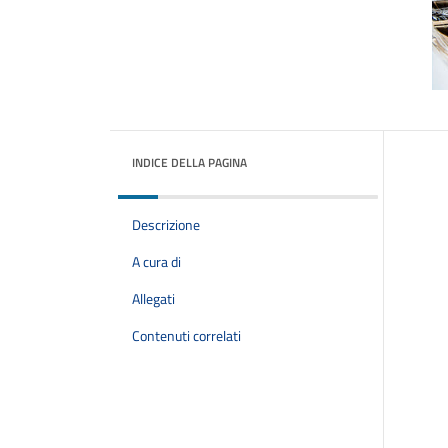
INDICE DELLA PAGINA
Descrizione
A cura di
Allegati
Contenuti correlati