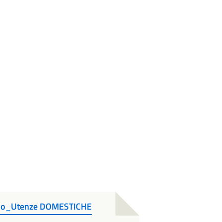
llo_Utenze DOMESTICHE