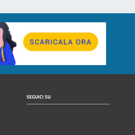
SEGUICI SU