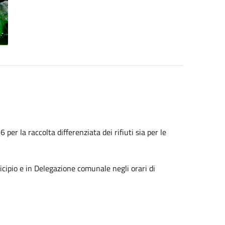
per la raccolta differenziata dei rifiuti sia per le
nicipio e in Delegazione comunale negli orari di