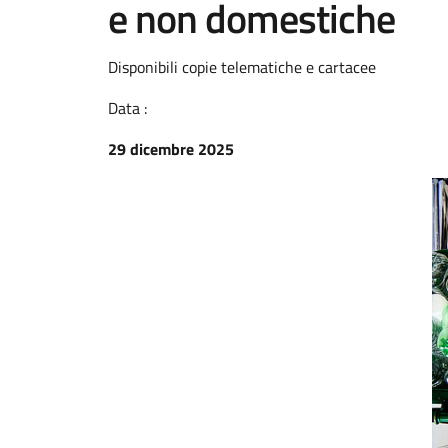
e non domestiche
Disponibili copie telematiche e cartacee
Data :
29 dicembre 2025