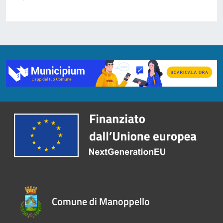
Comune di Manoppello