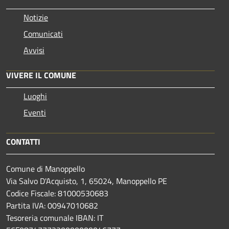
Notizie
Comunicati
Avvisi
VIVERE IL COMUNE
Luoghi
Eventi
CONTATTI
Comune di Manoppello
Via Salvo D'Acquisto, 1, 65024, Manoppello PE
Codice Fiscale: 81000530683
Partita IVA: 00947010682
Tesoreria comunale IBAN: IT