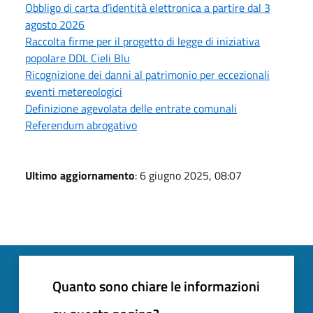
Obbligo di carta d’identità elettronica a partire dal 3
agosto 2026
Raccolta firme per il progetto di legge di iniziativa
popolare DDL Cieli Blu
Ricognizione dei danni al patrimonio per eccezionali
eventi metereologici
Definizione agevolata delle entrate comunali
Referendum abrogativo
Ultimo aggiornamento
: 6 giugno 2025, 08:07
Quanto sono chiare le informazioni