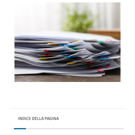
INDICE DELLA PAGINA