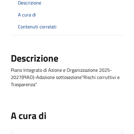
Descrizione
A cura di
Contenuti correlati
Descrizione
Piano Integrato di Azione e Organizzazione 2025-
2027(PIAO)-Adozione sottosezione"Rischi corruttivi e
Trasparenza"
A cura di