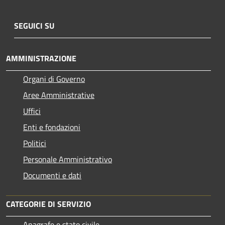
SEGUICI SU
AMMINISTRAZIONE
Organi di Governo
Aree Amministrative
Uffici
Enti e fondazioni
Politici
Personale Amministrativo
Documenti e dati
CATEGORIE DI SERVIZIO
Anagrafe e stato civile