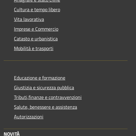
Cultura e tempo libero
Vita lavorativa
Imprese e Commercio
Catasto e urbanistica
Mobilità e trasporti
Educazione e formazione
Giustizia e sicurezza pubblica
Tributi,finanze e contravvenzioni
Salute, benessere e assistenza
Autorizzazioni
NOVITÀ