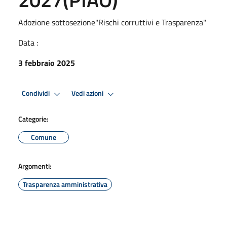
Adozione sottosezione"Rischi corruttivi e Trasparenza"
Data :
3 febbraio 2025
Condividi
Vedi azioni
Categorie:
Comune
Argomenti:
Trasparenza amministrativa