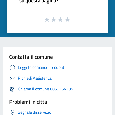
su questa pagina?
Contatta il comune
Leggi le domande frequenti
Richiedi Assistenza
Chiama il comune 0859154195
Problemi in città
Segnala disservizio