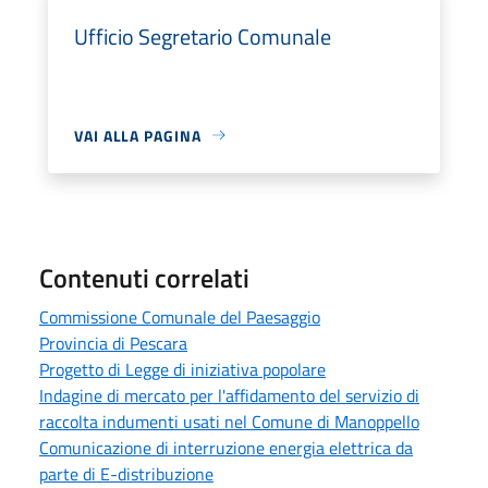
Ufficio Segretario Comunale
VAI ALLA PAGINA
Contenuti correlati
Commissione Comunale del Paesaggio
Provincia di Pescara
Progetto di Legge di iniziativa popolare
Indagine di mercato per l'affidamento del servizio di
raccolta indumenti usati nel Comune di Manoppello
Comunicazione di interruzione energia elettrica da
parte di E-distribuzione