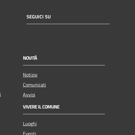
SEGUICI SU
NOVITÀ
Notizie
Comunicati
i
Avvisi
VIVERE IL COMUNE
Luoghi
Eventi