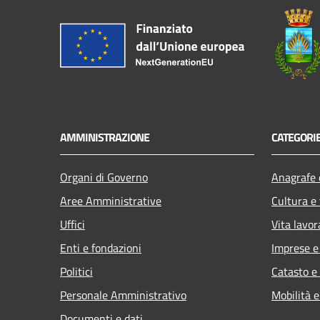
AMMINISTRAZIONE
CATEGORIE
Organi di Governo
Anagrafe e
Aree Amministrative
Cultura e
Uffici
Vita lavor
Enti e fondazioni
Imprese 
Politici
Catasto e
Personale Amministrativo
Mobilità e
Documenti e dati