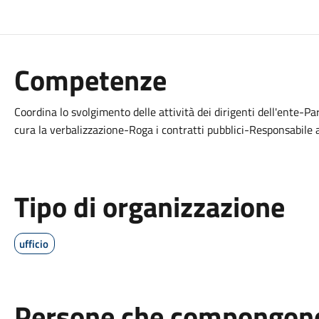
Competenze
Coordina lo svolgimento delle attività dei dirigenti dell'ente-Pa
cura la verbalizzazione-Roga i contratti pubblici-Responsabile
Tipo di organizzazione
ufficio
Persone che compongono 