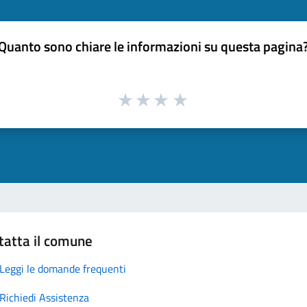
Quanto sono chiare le informazioni su questa pagina
tatta il comune
Leggi le domande frequenti
Richiedi Assistenza