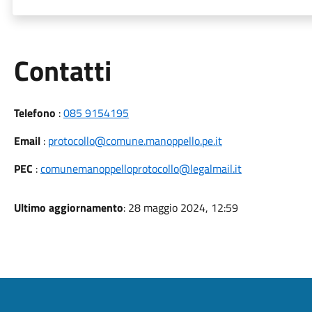
Utili
Contatti
Telefono
:
085 9154195
Email
:
protocollo@comune.manoppello.pe.it
PEC
:
comunemanoppelloprotocollo@legalmail.it
Ultimo aggiornamento
: 28 maggio 2024, 12:59