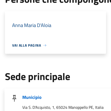
Anna Maria D'Aloia
VAI ALLA PAGINA
Sede principale
Municipio
Via S. D'Acquisto, 1, 65024 Manoppello PE, Italia