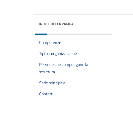
INDICE DELLA PAGINA
Competenze
Tipo di organizzazione
Persone che compongono la
struttura
Sede principale
Contatti