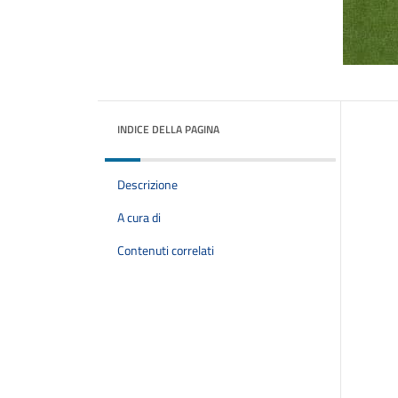
INDICE DELLA PAGINA
Descrizione
A cura di
Contenuti correlati