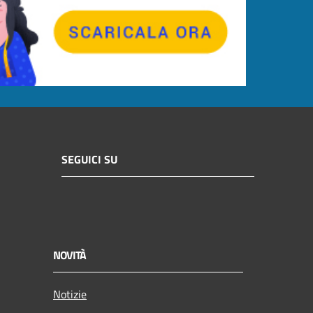
SEGUICI SU
NOVITÀ
Notizie