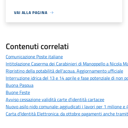
VAI ALLA PAGINA
Contenuti correlati
Comunicazione Poste italiane
Intitolazione Caserma dei Carabinieri di Manoppello a Nicola Ma
Ripristino della potabilità dell'acqua. Aggiornamento ufficiale
Interruzione idrica del 13 e 14 aprile e fase potenziale di non p
Buona Pasqua
Buone Feste
Avviso cessazione validità carte d'identità cartacee
Nuovo asilo nido comunale: aggiudicati i lavori per 1 milione e 
Carta d’Identità Elettronica: da ottobre pagamenti anche tramit