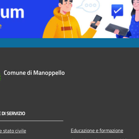
Comune di Manoppello
 DI SERVIZIO
Educazione e formazione
 stato civile