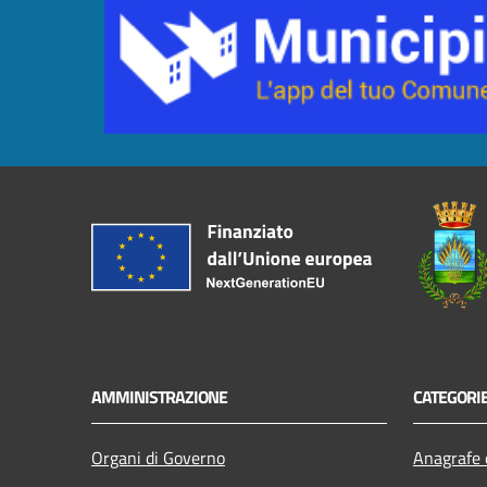
AMMINISTRAZIONE
CATEGORIE
Organi di Governo
Anagrafe e