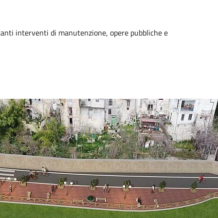
tanti interventi di manutenzione, opere pubbliche e