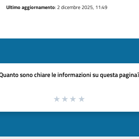
Ultimo aggiornamento
: 2 dicembre 2025, 11:49
Quanto sono chiare le informazioni su questa pagina