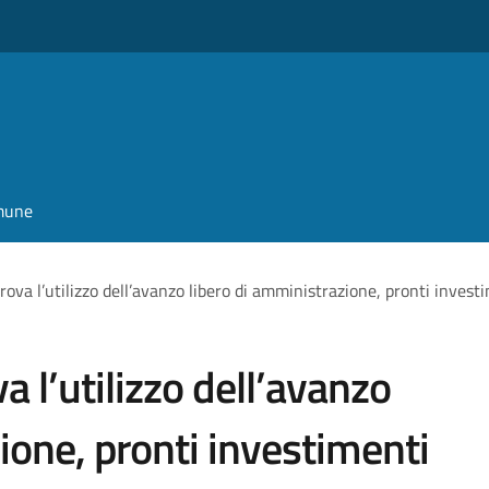
omune
prova l’utilizzo dell’avanzo libero di amministrazione, pronti inves
a l’utilizzo dell’avanzo
ione, pronti investimenti