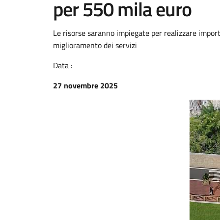
per 550 mila euro
Le risorse saranno impiegate per realizzare impor
miglioramento dei servizi
Data :
27 novembre 2025