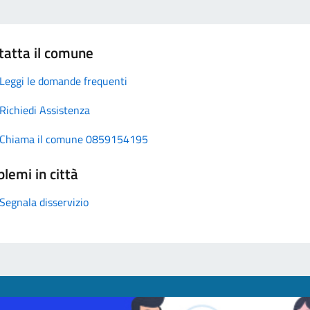
tatta il comune
Leggi le domande frequenti
Richiedi Assistenza
Chiama il comune 0859154195
lemi in città
Segnala disservizio