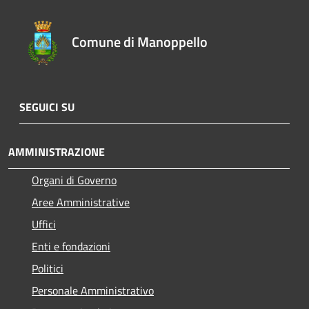
Comune di Manoppello
SEGUICI SU
AMMINISTRAZIONE
Organi di Governo
Aree Amministrative
Uffici
Enti e fondazioni
Politici
Personale Amministrativo