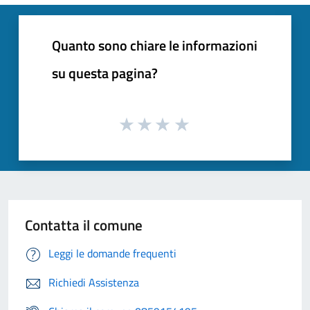
Quanto sono chiare le informazioni
su questa pagina?
Contatta il comune
Leggi le domande frequenti
Richiedi Assistenza