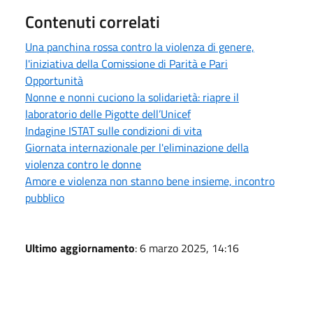
Contenuti correlati
Una panchina rossa contro la violenza di genere,
l'iniziativa della Comissione di Parità e Pari
Opportunità
Nonne e nonni cuciono la solidarietà: riapre il
laboratorio delle Pigotte dell’Unicef
Indagine ISTAT sulle condizioni di vita
Giornata internazionale per l'eliminazione della
violenza contro le donne
Amore e violenza non stanno bene insieme, incontro
pubblico
Ultimo aggiornamento
: 6 marzo 2025, 14:16