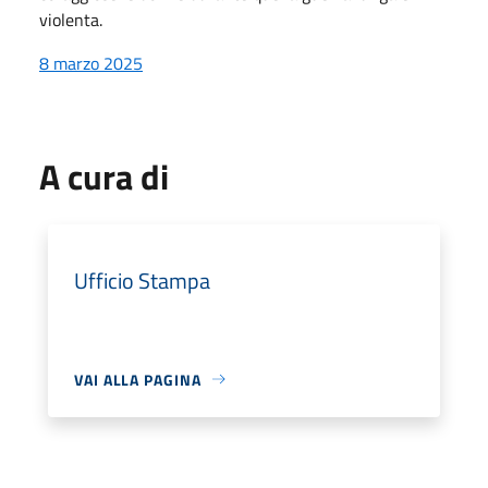
violenta.
8 marzo 2025
A cura di
Ufficio Stampa
VAI ALLA PAGINA