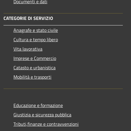
Documenti e dati
CATEGORIE DI SERVIZIO
Anagrafe e stato civile
Cultura e tempo libero
Vita lavorativa
Imprese e Commercio
Catasto e urbanistica
Mobilità e trasporti
Educazione e formazione
Giustizia e sicurezza pubblica
Tributi,finanze e contravvenzioni