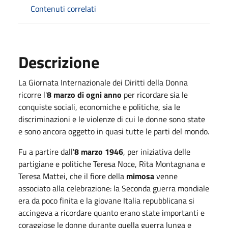
Contenuti correlati
Descrizione
La Giornata Internazionale dei Diritti della Donna
ricorre l'
8 marzo di ogni anno
per ricordare sia le
conquiste sociali, economiche e politiche, sia le
discriminazioni e le violenze di cui le donne sono state
e sono ancora oggetto in quasi tutte le parti del mondo.
Fu a partire dall'
8 marzo 1946
, per iniziativa delle
partigiane e politiche Teresa Noce, Rita Montagnana e
Teresa Mattei, che il fiore della
mimosa
venne
associato alla celebrazione: la Seconda guerra mondiale
era da poco finita e la giovane Italia repubblicana si
accingeva a ricordare quanto erano state importanti e
coraggiose le donne durante quella guerra lunga e