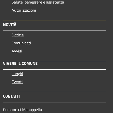
Salute, benessere e assistenza
Autorizzazioni
NOVITÀ
Notizie
Comunicati
Avvisi
VIVERE IL COMUNE
Luoghi
Eventi
CONTATTI
Comune di Manoppello