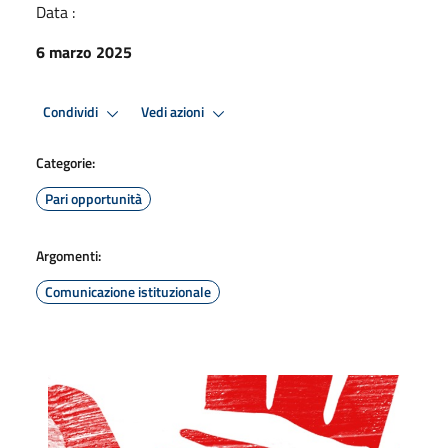
Data :
6 marzo 2025
Condividi
Vedi azioni
Categorie:
Pari opportunità
Argomenti:
Comunicazione istituzionale