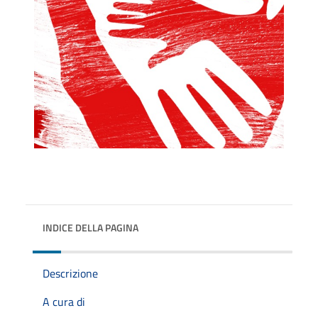
INDICE DELLA PAGINA
Descrizione
A cura di