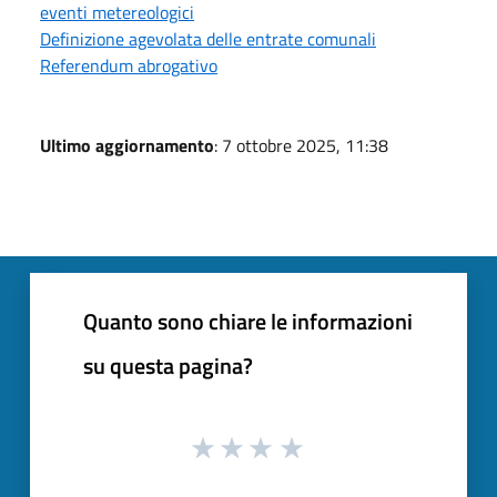
eventi metereologici
Definizione agevolata delle entrate comunali
Referendum abrogativo
Ultimo aggiornamento
: 7 ottobre 2025, 11:38
Quanto sono chiare le informazioni
su questa pagina?