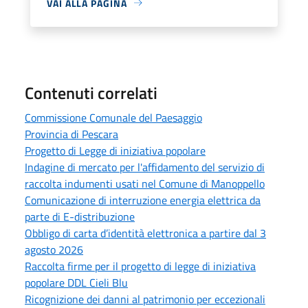
VAI ALLA PAGINA
Contenuti correlati
Commissione Comunale del Paesaggio
Provincia di Pescara
Progetto di Legge di iniziativa popolare
Indagine di mercato per l'affidamento del servizio di
raccolta indumenti usati nel Comune di Manoppello
Comunicazione di interruzione energia elettrica da
parte di E-distribuzione
Obbligo di carta d’identità elettronica a partire dal 3
agosto 2026
Raccolta firme per il progetto di legge di iniziativa
popolare DDL Cieli Blu
Ricognizione dei danni al patrimonio per eccezionali