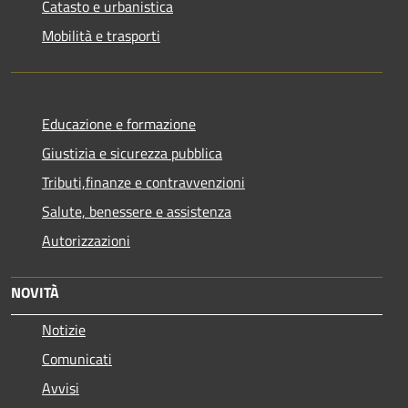
Catasto e urbanistica
Mobilità e trasporti
Educazione e formazione
Giustizia e sicurezza pubblica
Tributi,finanze e contravvenzioni
Salute, benessere e assistenza
Autorizzazioni
NOVITÀ
Notizie
Comunicati
Avvisi