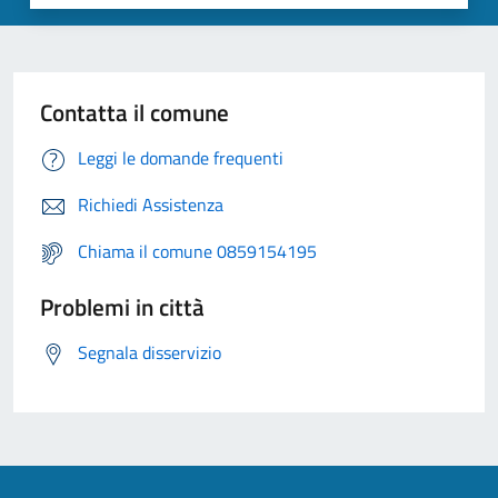
Contatta il comune
Leggi le domande frequenti
Richiedi Assistenza
Chiama il comune 0859154195
Problemi in città
Segnala disservizio