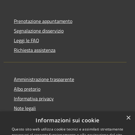
Prenotazione appuntamento
Segnalazione disservizio
Leggi le FAQ
Richiesta assistenza
Amministrazione trasparente
Albo pretorio
Informativa privacy
Note legali
×
Dichiarazione di accessibilità
Informazioni sui cookie
Questo sito web utilizza cookie tecnici e assimilati strettamente
necessari al corretto funzionamento e alla navigazione del sito,