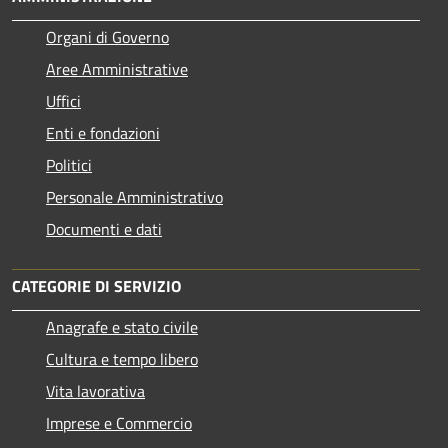
Organi di Governo
Aree Amministrative
Uffici
Enti e fondazioni
Politici
Personale Amministrativo
Documenti e dati
CATEGORIE DI SERVIZIO
Anagrafe e stato civile
Cultura e tempo libero
Vita lavorativa
Imprese e Commercio