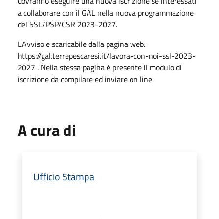
dovranno eseguire una nuova iscrizione se interessati
a collaborare con il GAL nella nuova programmazione
del SSL/PSP/CSR 2023-2027.
L'Avviso e scaricabile dalla pagina web:
https://gal.terrepescaresi.it/lavora-con-noi-ssl-2023-
2027 . Nella stessa pagina è presente il modulo di
iscrizione da compilare ed inviare on line.
A cura di
Ufficio Stampa