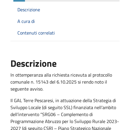
Descrizione
A cura di
Contenuti correlati
Descrizione
In ottemperanza alla richiesta ricevuta al protocollo
comunale n. 15143 del 6.10.2025 si rendo noto il
seguente avviso.
Il GAL Terre Pescaresi, in attuazione della Strategia di
Sviluppo Locale (di seguito SSL) finanziata nell’ambito
dell’intervento “SRG06 – Complemento di
Programmazione Abruzzo per lo Sviluppo Rurale 2023-
2027 (di seguito CSR) – Piano Strategico Nazionale