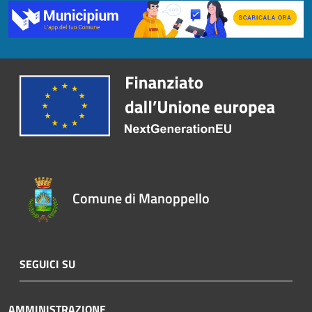
Comune di Manoppello
SEGUICI SU
AMMINISTRAZIONE