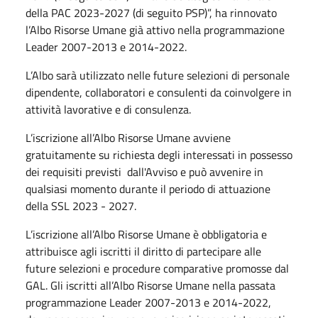
della PAC 2023-2027 (di seguito PSP)”, ha rinnovato
l’Albo Risorse Umane già attivo nella programmazione
Leader 2007-2013 e 2014-2022.
L’Albo sarà utilizzato nelle future selezioni di personale
dipendente, collaboratori e consulenti da coinvolgere in
attività lavorative e di consulenza.
L’iscrizione all’Albo Risorse Umane avviene
gratuitamente su richiesta degli interessati in possesso
dei requisiti previsti dall'Avviso e può avvenire in
qualsiasi momento durante il periodo di attuazione
della SSL 2023 - 2027.
L’iscrizione all’Albo Risorse Umane è obbligatoria e
attribuisce agli iscritti il diritto di partecipare alle
future selezioni e procedure comparative promosse dal
GAL. Gli iscritti all’Albo Risorse Umane nella passata
programmazione Leader 2007-2013 e 2014-2022,