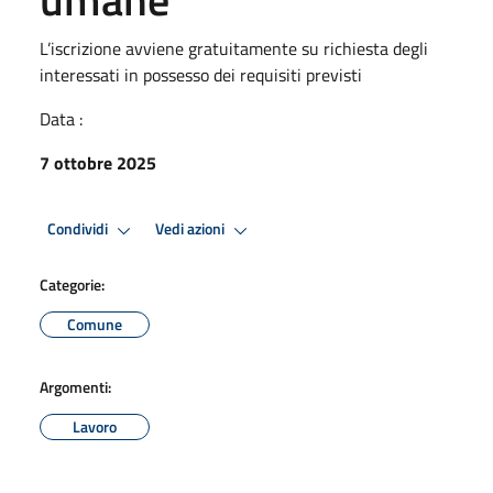
L’iscrizione avviene gratuitamente su richiesta degli
interessati in possesso dei requisiti previsti
Data :
7 ottobre 2025
Condividi
Vedi azioni
Categorie:
Comune
Argomenti:
Lavoro