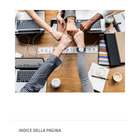
INDICE DELLA PAGINA