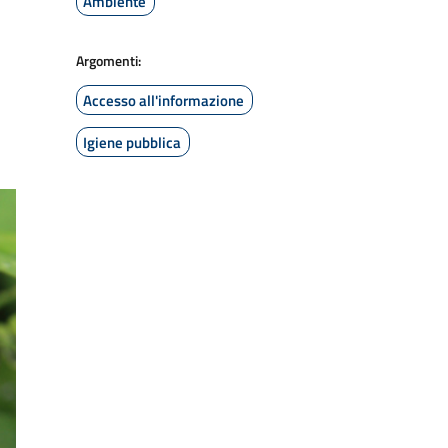
Ambiente
Argomenti:
Accesso all'informazione
Igiene pubblica