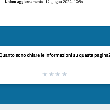
Ultimo aggiornamento
: 17 giugno 2024, 10:54
Quanto sono chiare le informazioni su questa pagina