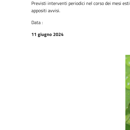
Previsti interventi periodici nel corso dei mesi es
appositi avvisi.
Data :
11 giugno 2024