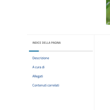
INDICE DELLA PAGINA
Descrizione
A cura di
Allegati
Contenuti correlati