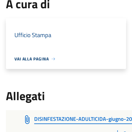
A cura di
Ufficio Stampa
VAI ALLA PAGINA
Allegati
DISINFESTAZIONE-ADULTICIDA-giugno-2