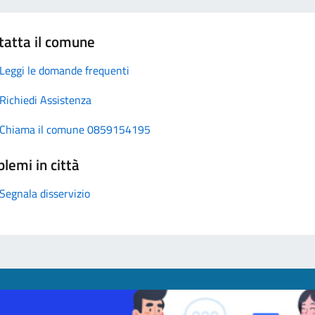
tatta il comune
Leggi le domande frequenti
Richiedi Assistenza
Chiama il comune 0859154195
lemi in città
Segnala disservizio