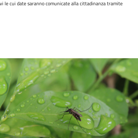
tivi le cui date saranno comunicate alla cittadinanza tramite