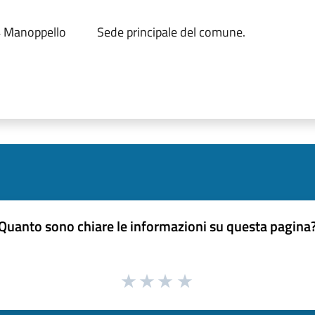
4 Manoppello
Sede principale del comune.
Quanto sono chiare le informazioni su questa pagina