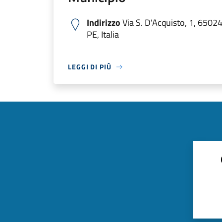
Indirizzo
Via S. D'Acquisto, 1, 6502
PE, Italia
LEGGI DI PIÙ