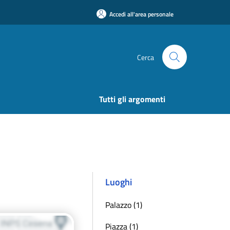
Accedi all'area personale
Cerca
Tutti gli argomenti
Luoghi
Palazzo (1)
Piazza (1)