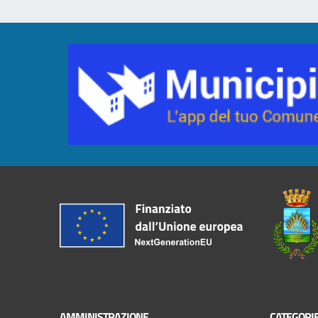
AMMINISTRAZIONE
CATEGORIE