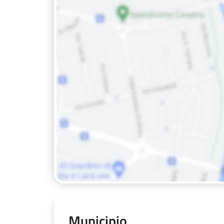
Municipio