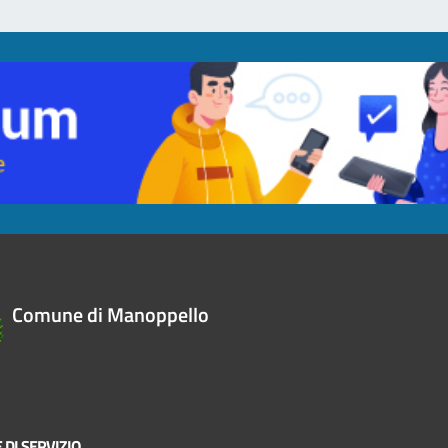
Comune di Manoppello
 DI SERVIZIO