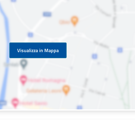
Visualizza in Mappa