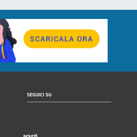
SEGUICI SU
NOVITÀ