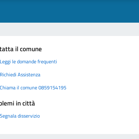
tatta il comune
Leggi le domande frequenti
Richiedi Assistenza
Chiama il comune 0859154195
lemi in città
Segnala disservizio