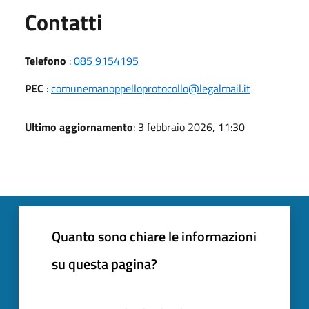
Utili
Contatti
Telefono
:
085 9154195
PEC
:
comunemanoppelloprotocollo@legalmail.it
Ultimo aggiornamento
: 3 febbraio 2026, 11:30
Quanto sono chiare le informazioni
su questa pagina?