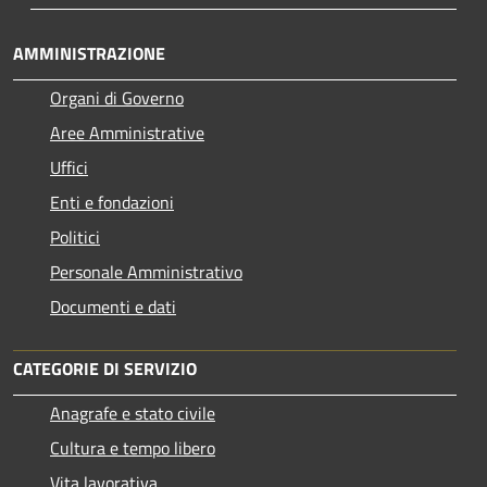
AMMINISTRAZIONE
Organi di Governo
Aree Amministrative
Uffici
Enti e fondazioni
Politici
Personale Amministrativo
Documenti e dati
CATEGORIE DI SERVIZIO
Anagrafe e stato civile
Cultura e tempo libero
Vita lavorativa