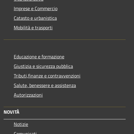
Imprese e Commercio
Catasto e urbanistica
Mobilità e trasporti
Educazione e formazione
Giustizia e sicurezza pubblica
Tributi,finanze e contravvenzioni
Salute, benessere e assistenza
Autorizzazioni
NOVITÀ
Notizie
Comunicati