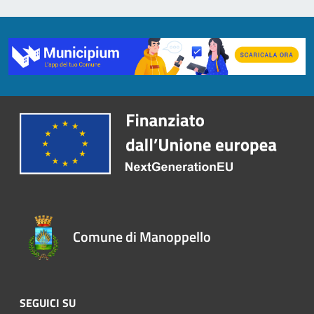
Comune di Manoppello
SEGUICI SU