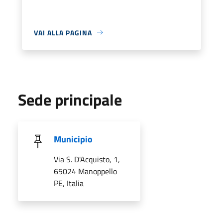
VAI ALLA PAGINA
Sede principale
Municipio
Via S. D'Acquisto, 1,
65024 Manoppello
PE, Italia