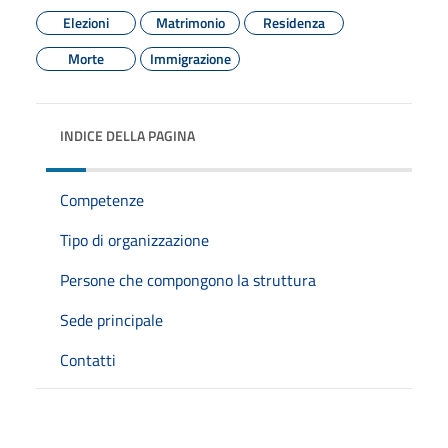
Elezioni
Matrimonio
Residenza
Morte
Immigrazione
INDICE DELLA PAGINA
Competenze
Tipo di organizzazione
Persone che compongono la struttura
Sede principale
Contatti