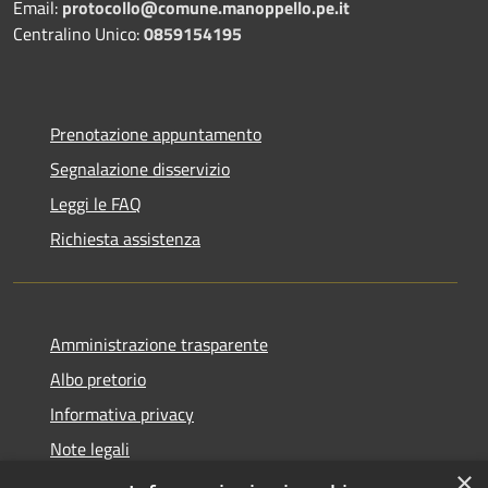
Email:
protocollo@comune.manoppello.pe.it
Centralino Unico:
0859154195
Prenotazione appuntamento
Segnalazione disservizio
Leggi le FAQ
Richiesta assistenza
Amministrazione trasparente
Albo pretorio
Informativa privacy
Note legali
×
Dichiarazione di accessibilità