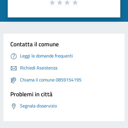
Contatta il comune
Leggi le domande frequenti
Richiedi Assistenza
Chiama il comune 0859154195
Problemi in città
Segnala disservizio