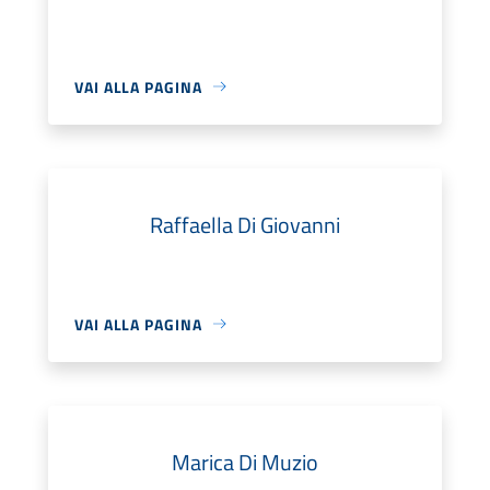
VAI ALLA PAGINA
Raffaella Di Giovanni
VAI ALLA PAGINA
Marica Di Muzio