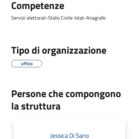
Competenze
Servizi elettorali-Stato Civile-Istat-Anagrafe.
Tipo di organizzazione
ufficio
Persone che compongono
la struttura
Jessica Di Sano