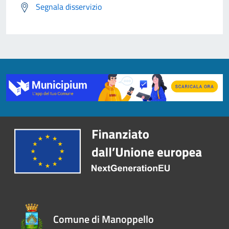
Segnala disservizio
Comune di Manoppello