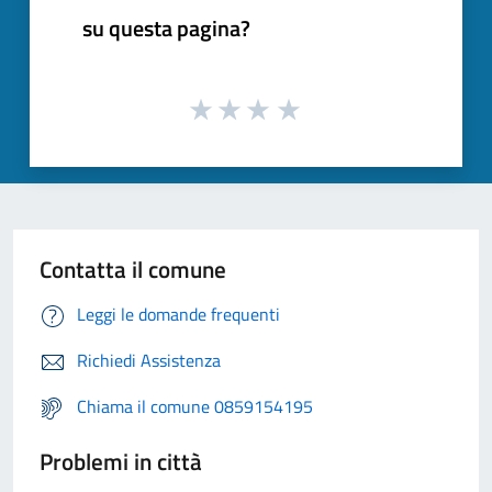
su questa pagina?
Contatta il comune
Leggi le domande frequenti
Richiedi Assistenza
Chiama il comune 0859154195
Problemi in città