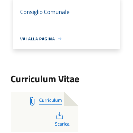
Consiglio Comunale
VAI ALLA PAGINA
Curriculum Vitae
Curriculum
PDF
Scarica