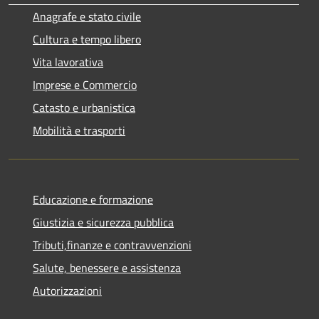
Anagrafe e stato civile
Cultura e tempo libero
Vita lavorativa
Imprese e Commercio
Catasto e urbanistica
Mobilità e trasporti
Educazione e formazione
Giustizia e sicurezza pubblica
Tributi,finanze e contravvenzioni
Salute, benessere e assistenza
Autorizzazioni