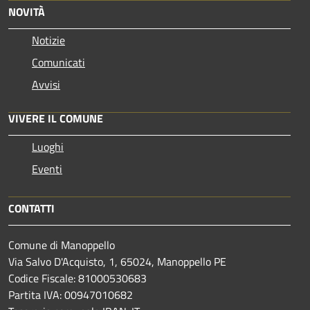
NOVITÀ
Notizie
Comunicati
Avvisi
VIVERE IL COMUNE
Luoghi
Eventi
CONTATTI
Comune di Manoppello
Via Salvo D'Acquisto, 1, 65024, Manoppello PE
Codice Fiscale: 81000530683
Partita IVA: 00947010682