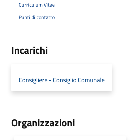
Curriculum Vitae
Punti di contatto
Incarichi
Consigliere - Consiglio Comunale
Organizzazioni