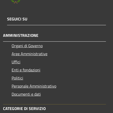
SEGUICI SU
AMMINISTRAZIONE
Organi di Governo
Aree Amministrative
Uffici
Enti e fondazioni
Politici
Personale Amministrativo
Documenti e dati
CATEGORIE DI SERVIZIO