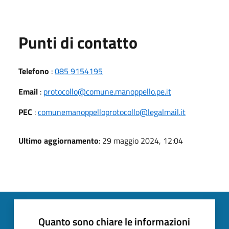
Punti di contatto
Telefono
:
085 9154195
Email
:
protocollo@comune.manoppello.pe.it
PEC
:
comunemanoppelloprotocollo@legalmail.it
Ultimo aggiornamento
: 29 maggio 2024, 12:04
Quanto sono chiare le informazioni