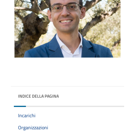
INDICE DELLA PAGINA
Incarichi
Organizzazioni