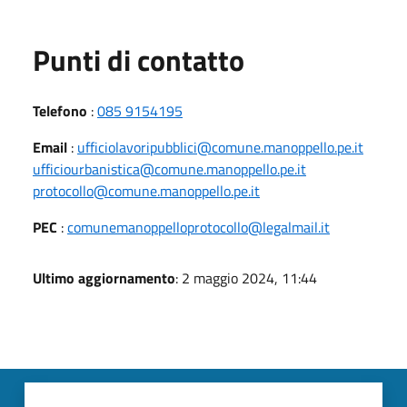
Punti di contatto
Telefono
:
085 9154195
Email
:
ufficiolavoripubblici@comune.manoppello.pe.it
ufficiourbanistica@comune.manoppello.pe.it
protocollo@comune.manoppello.pe.it
PEC
:
comunemanoppelloprotocollo@legalmail.it
Ultimo aggiornamento
: 2 maggio 2024, 11:44