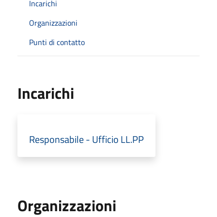
Incarichi
Organizzazioni
Punti di contatto
Incarichi
Responsabile - Ufficio LL.PP
Organizzazioni