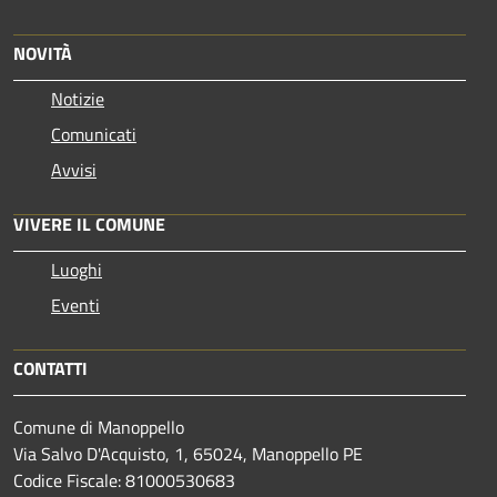
NOVITÀ
Notizie
Comunicati
Avvisi
VIVERE IL COMUNE
Luoghi
Eventi
CONTATTI
Comune di Manoppello
Via Salvo D'Acquisto, 1, 65024, Manoppello PE
Codice Fiscale: 81000530683