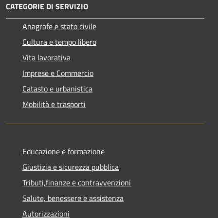
CATEGORIE DI SERVIZIO
Anagrafe e stato civile
Cultura e tempo libero
Vita lavorativa
Imprese e Commercio
Catasto e urbanistica
Mobilità e trasporti
Educazione e formazione
Giustizia e sicurezza pubblica
Tributi,finanze e contravvenzioni
Salute, benessere e assistenza
Autorizzazioni