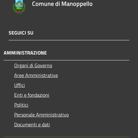
Comune di Manoppello
SEGUICI SU
AMMINISTRAZIONE
Organi di Governo
Aree Amministrative
Uffici
Enti e fondazioni
Politici
Personale Amministrativo
Documenti e dati