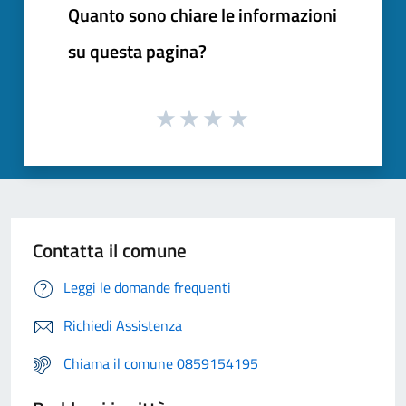
Quanto sono chiare le informazioni
su questa pagina?
Contatta il comune
Leggi le domande frequenti
Richiedi Assistenza
Chiama il comune 0859154195