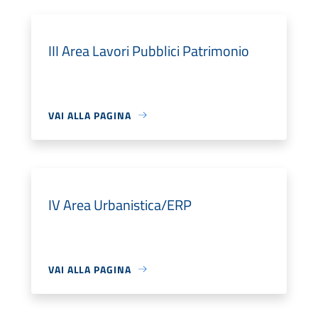
III Area Lavori Pubblici Patrimonio
VAI ALLA PAGINA
IV Area Urbanistica/ERP
VAI ALLA PAGINA