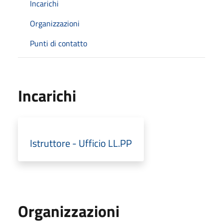
Incarichi
Organizzazioni
Punti di contatto
Incarichi
Istruttore - Ufficio LL.PP
Organizzazioni