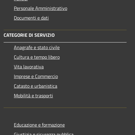
Personale Amministrativo
Documenti e dati
CATEGORIE DI SERVIZIO
Anagrafe e stato civile
Cultura e tempo libero
Vita lavorativa
Imprese e Commercio
Catasto e urbanistica
Mobilità e trasporti
Educazione e formazione
Giustizia e sicurezza pubblica