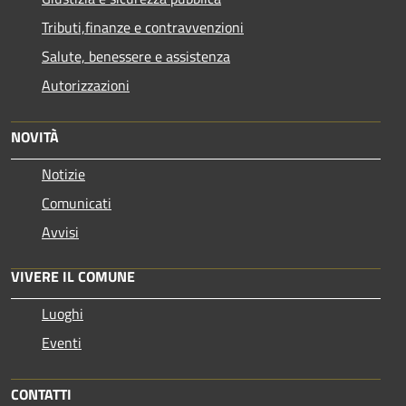
Tributi,finanze e contravvenzioni
Salute, benessere e assistenza
Autorizzazioni
NOVITÀ
Notizie
Comunicati
Avvisi
VIVERE IL COMUNE
Luoghi
Eventi
CONTATTI