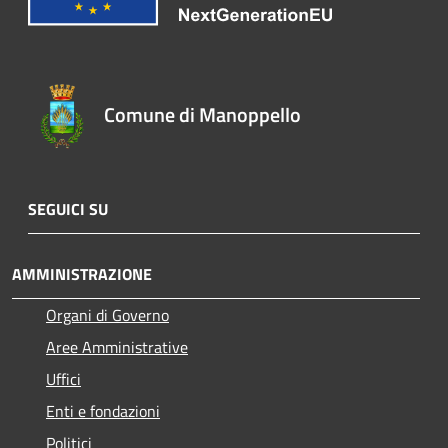
Comune di Manoppello
SEGUICI SU
AMMINISTRAZIONE
Organi di Governo
Aree Amministrative
Uffici
Enti e fondazioni
Politici