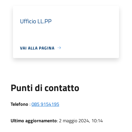
Ufficio LL.PP
VAI ALLA PAGINA
Punti di contatto
Telefono
:
085 9154195
Ultimo aggiornamento
: 2 maggio 2024, 10:14