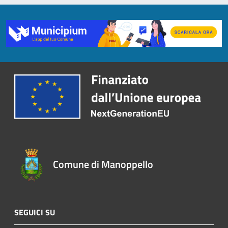
Comune di Manoppello
SEGUICI SU