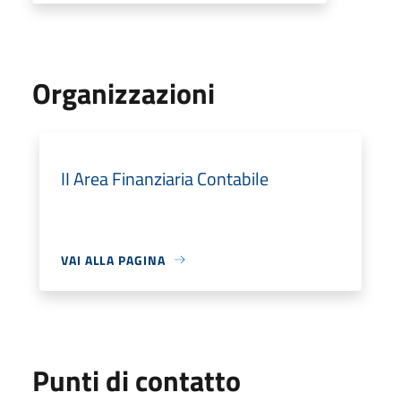
Organizzazioni
II Area Finanziaria Contabile
VAI ALLA PAGINA
Punti di contatto