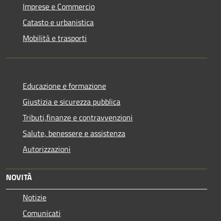
Imprese e Commercio
Catasto e urbanistica
Mobilità e trasporti
Educazione e formazione
Giustizia e sicurezza pubblica
Tributi,finanze e contravvenzioni
Salute, benessere e assistenza
Autorizzazioni
NOVITÀ
Notizie
Comunicati