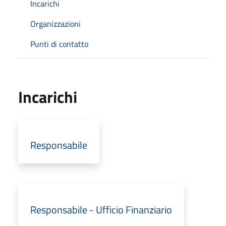
Incarichi
Organizzazioni
Punti di contatto
Incarichi
Responsabile
Responsabile - Ufficio Finanziario