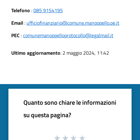
Telefono
:
085 9154195
Email
:
ufficiofinanziario@comune.manoppello.pe.it
PEC
:
comunemanoppelloprotocollo@legalmail.it
Ultimo aggiornamento
: 2 maggio 2024, 11:42
Quanto sono chiare le informazioni
su questa pagina?