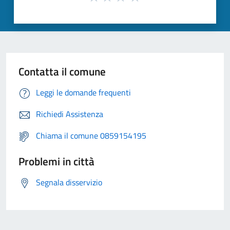
Contatta il comune
Leggi le domande frequenti
Richiedi Assistenza
Chiama il comune 0859154195
Problemi in città
Segnala disservizio