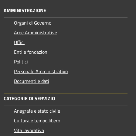
AMMINISTRAZIONE
Organi di Governo
Aree Amministrative
Uffici
Enti e fondazioni
Politici
Personale Amministrativo
Documenti e dati
CATEGORIE DI SERVIZIO
Anagrafe e stato civile
Cultura e tempo libero
Vita lavorativa