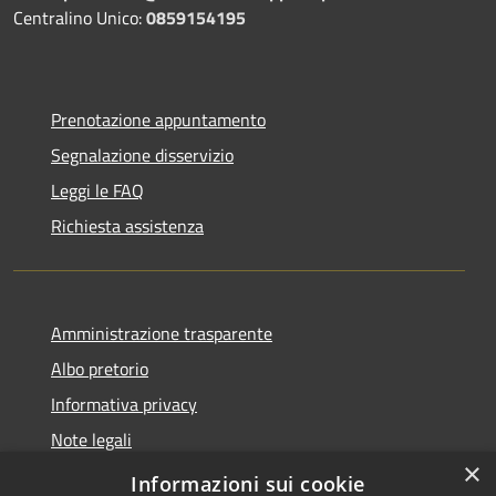
Centralino Unico:
0859154195
Prenotazione appuntamento
Segnalazione disservizio
Leggi le FAQ
Richiesta assistenza
Amministrazione trasparente
Albo pretorio
Informativa privacy
Note legali
×
Dichiarazione di accessibilità
Informazioni sui cookie