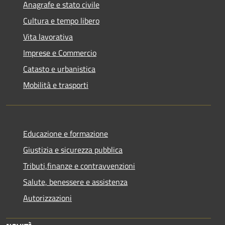
Anagrafe e stato civile
Cultura e tempo libero
Vita lavorativa
Imprese e Commercio
Catasto e urbanistica
Mobilità e trasporti
Educazione e formazione
Giustizia e sicurezza pubblica
Tributi,finanze e contravvenzioni
Salute, benessere e assistenza
Autorizzazioni