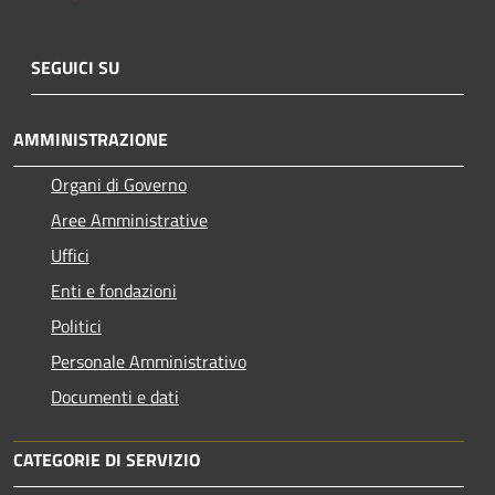
SEGUICI SU
AMMINISTRAZIONE
Organi di Governo
Aree Amministrative
Uffici
Enti e fondazioni
Politici
Personale Amministrativo
Documenti e dati
CATEGORIE DI SERVIZIO