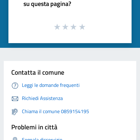
su questa pagina?
Contatta il comune
Leggi le domande frequenti
Richiedi Assistenza
Chiama il comune 0859154195
Problemi in città
Segnala disservizio