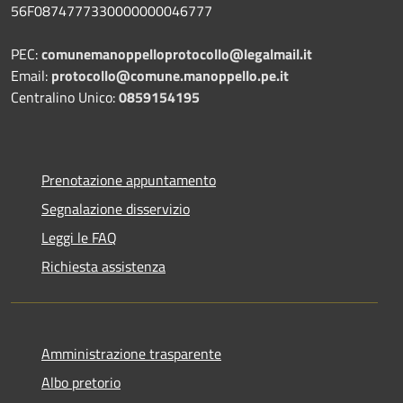
56F0874777330000000046777
PEC:
comunemanoppelloprotocollo@legalmail.it
Email:
protocollo@comune.manoppello.pe.it
Centralino Unico:
0859154195
Prenotazione appuntamento
Segnalazione disservizio
Leggi le FAQ
Richiesta assistenza
Amministrazione trasparente
Albo pretorio