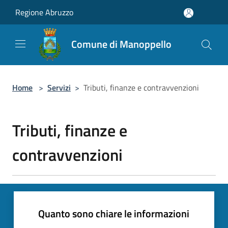
Salta al contenuto principale
Regione Abruzzo
Comune di Manoppello
Home
>
Servizi
>
Tributi, finanze e contravvenzioni
Tributi, finanze e
contravvenzioni
Quanto sono chiare le informazioni