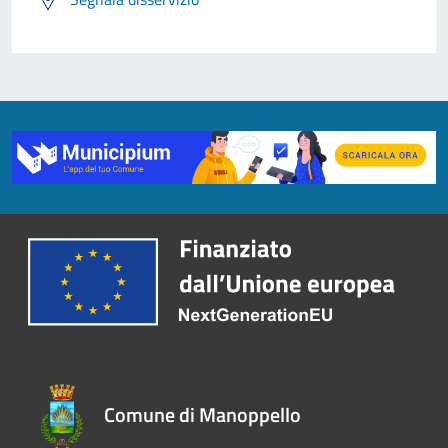
Comune di Manoppello