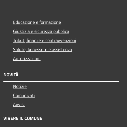
Educazione e formazione
Giustizia e sicurezza pubblica
Tributi,finanze e contravvenzioni
Salute, benessere e assistenza
Autorizzazioni
NOVITÀ
Notizie
Comunicati
Avvisi
VIVERE IL COMUNE