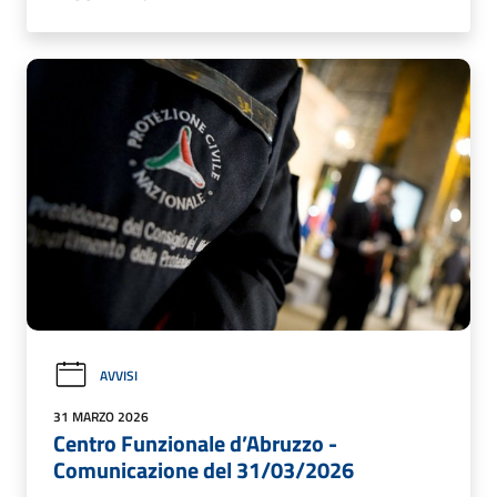
AVVISI
31 MARZO 2026
Centro Funzionale d’Abruzzo -
Comunicazione del 31/03/2026