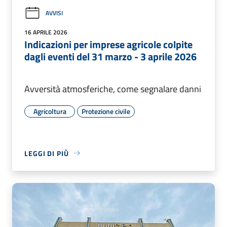
AVVISI
16 APRILE 2026
Indicazioni per imprese agricole colpite
dagli eventi del 31 marzo - 3 aprile 2026
Avversità atmosferiche, come segnalare danni
Agricoltura
Protezione civile
LEGGI DI PIÙ