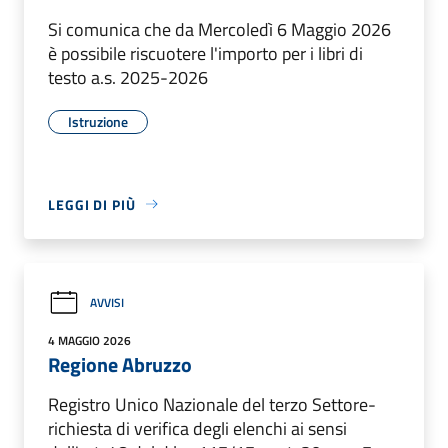
Si comunica che da Mercoledì 6 Maggio 2026
è possibile riscuotere l'importo per i libri di
testo a.s. 2025-2026
Istruzione
LEGGI DI PIÙ
AVVISI
4 MAGGIO 2026
Regione Abruzzo
Registro Unico Nazionale del terzo Settore-
richiesta di verifica degli elenchi ai sensi