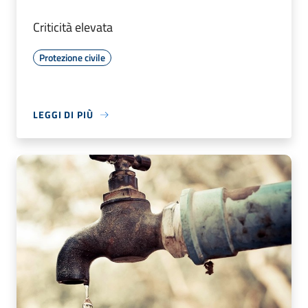
Criticità elevata
Protezione civile
LEGGI DI PIÙ