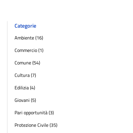
Categorie
Ambiente (16)
Commercio (1)
Comune (54)
Cultura (7)
Edilizia (4)
Giovani (5)
Pari opportunità (3)
Protezione Civile (35)