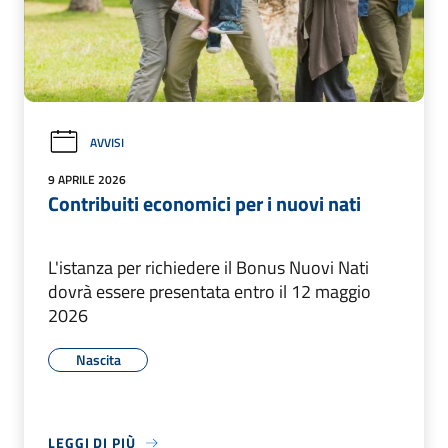
AVVISI
9 APRILE 2026
Contribuiti economici per i nuovi nati
L'istanza per richiedere il Bonus Nuovi Nati
dovrà essere presentata entro il 12 maggio
2026
Nascita
LEGGI DI PIÙ