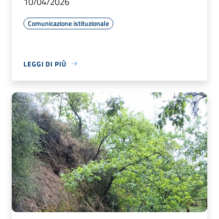
10/04/2026
Comunicazione istituzionale
LEGGI DI PIÙ