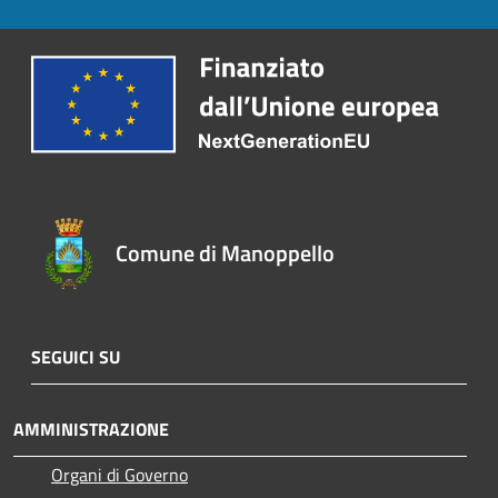
Comune di Manoppello
SEGUICI SU
AMMINISTRAZIONE
Organi di Governo