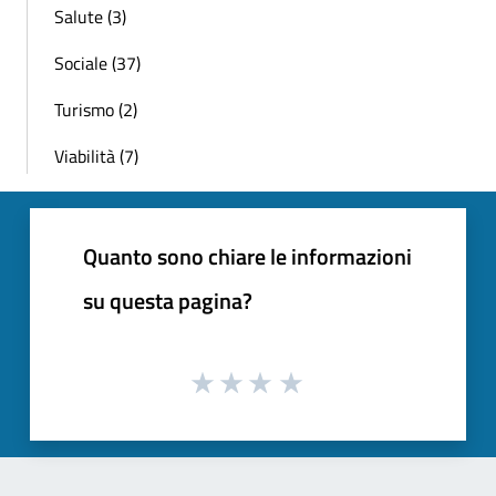
Salute (3)
Sociale (37)
Turismo (2)
Viabilità (7)
Quanto sono chiare le informazioni
su questa pagina?