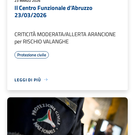
23 MARZO 2026
Il Centro Funzionale d’Abruzzo
23/03/2026
CRITICITÀ MODERATA/ALLERTA ARANCIONE
per RISCHIO VALANGHE
Protezione civile
LEGGI DI PIÙ