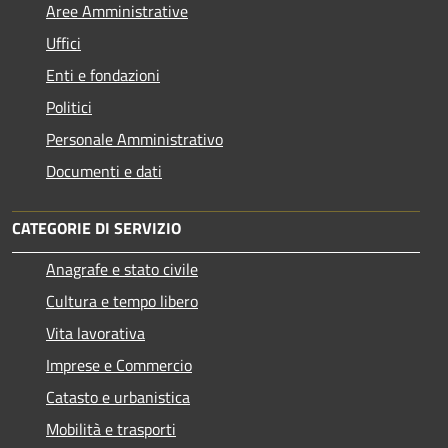
Aree Amministrative
Uffici
Enti e fondazioni
Politici
Personale Amministrativo
Documenti e dati
CATEGORIE DI SERVIZIO
Anagrafe e stato civile
Cultura e tempo libero
Vita lavorativa
Imprese e Commercio
Catasto e urbanistica
Mobilità e trasporti