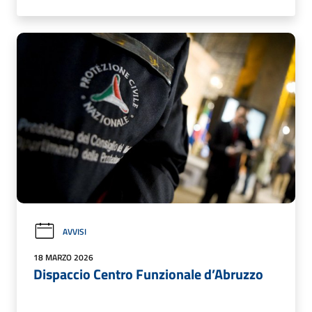
AVVISI
18 MARZO 2026
Dispaccio Centro Funzionale d’Abruzzo