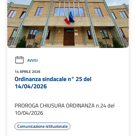
AVVISI
14 APRILE 2026
Ordinanza sindacale n° 25 del
14/04/2026
PROROGA CHIUSURA ORDINANZA n.24 del
10/04/2026
Comunicazione istituzionale