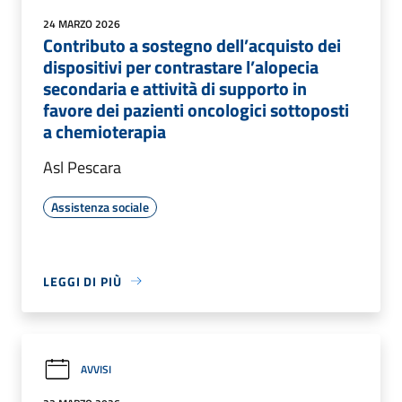
24 MARZO 2026
Contributo a sostegno dell’acquisto dei
dispositivi per contrastare l’alopecia
secondaria e attività di supporto in
favore dei pazienti oncologici sottoposti
a chemioterapia
Asl Pescara
Assistenza sociale
LEGGI DI PIÙ
AVVISI