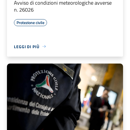
Avviso di condizioni meteorologiche avverse
n. 26026
Protezione civile
LEGGI DI PIÙ