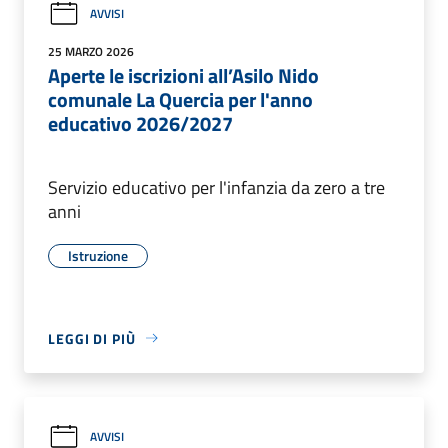
AVVISI
25 MARZO 2026
Aperte le iscrizioni all’Asilo Nido
comunale La Quercia per l'anno
educativo 2026/2027
Servizio educativo per l'infanzia da zero a tre
anni
Istruzione
LEGGI DI PIÙ
AVVISI