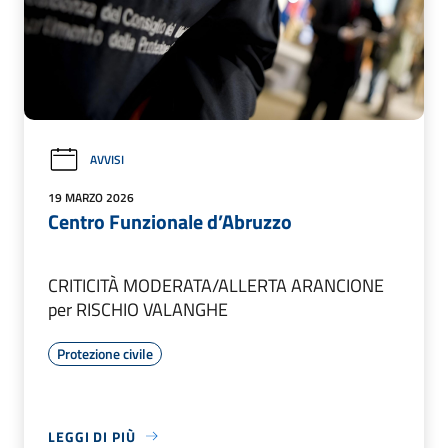
AVVISI
19 MARZO 2026
Centro Funzionale d’Abruzzo
CRITICITÀ MODERATA/ALLERTA ARANCIONE
per RISCHIO VALANGHE
Protezione civile
LEGGI DI PIÙ