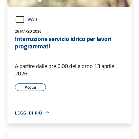
AVVISI
26 MARZO 2026
Interruzione servizio idrico per lavori
programmati
A partire dalle ore 6:00 del giorno 13 aprile
2026
Acqua
LEGGI DI PIÙ