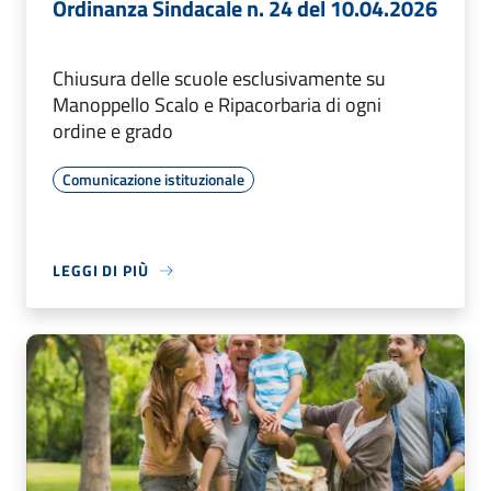
Ordinanza Sindacale n. 24 del 10.04.2026
Chiusura delle scuole esclusivamente su
Manoppello Scalo e Ripacorbaria di ogni
ordine e grado
Comunicazione istituzionale
LEGGI DI PIÙ