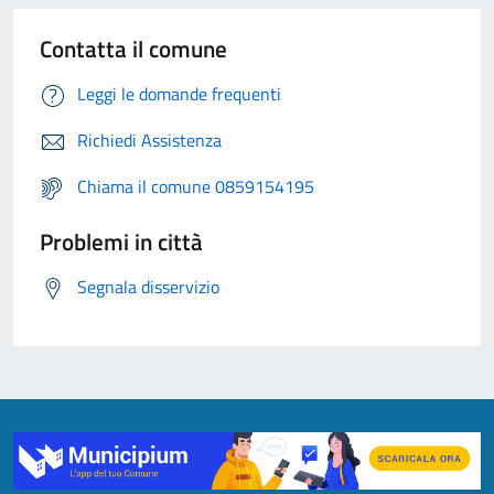
Contatta il comune
Leggi le domande frequenti
Richiedi Assistenza
Chiama il comune 0859154195
Problemi in città
Segnala disservizio