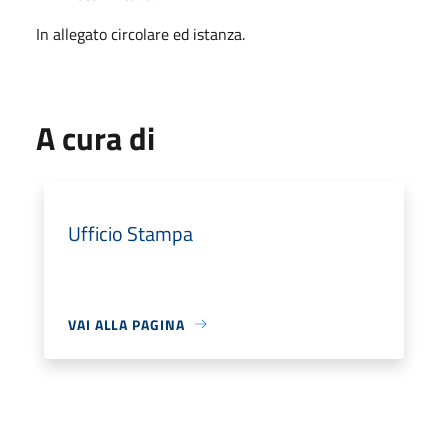
In allegato circolare ed istanza.
A cura di
Ufficio Stampa
VAI ALLA PAGINA