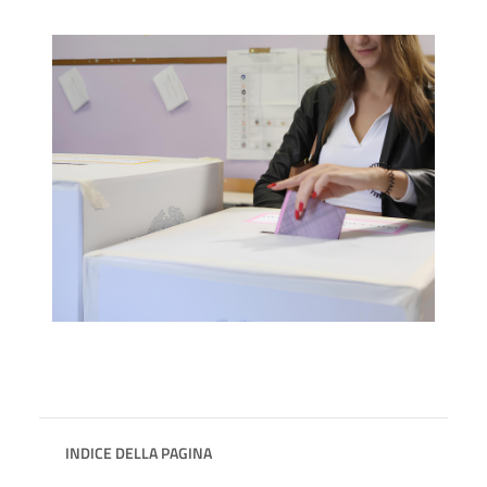
INDICE DELLA PAGINA