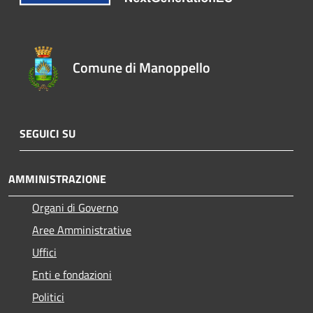
Comune di Manoppello
SEGUICI SU
AMMINISTRAZIONE
Organi di Governo
Aree Amministrative
Uffici
Enti e fondazioni
Politici