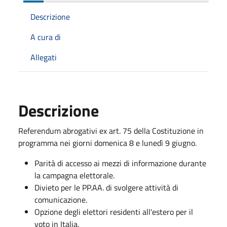
Descrizione
A cura di
Allegati
Descrizione
Referendum abrogativi ex art. 75 della Costituzione in
programma nei giorni domenica 8 e lunedì 9 giugno.
Parità di accesso ai mezzi di informazione durante
la campagna elettorale.
Divieto per le PP.AA. di svolgere attività di
comunicazione.
Opzione degli elettori residenti all'estero per il
voto in Italia.