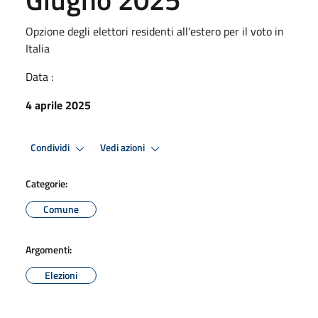
Opzione degli elettori residenti all'estero per il voto in
Italia
Data :
4 aprile 2025
Condividi
Vedi azioni
Categorie:
Comune
Argomenti:
Elezioni