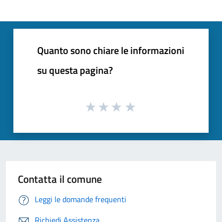
Quanto sono chiare le informazioni
su questa pagina?
Contatta il comune
Leggi le domande frequenti
Richiedi Assistenza