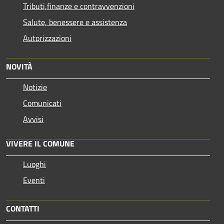
Tributi,finanze e contravvenzioni
Salute, benessere e assistenza
Autorizzazioni
NOVITÀ
Notizie
Comunicati
Avvisi
VIVERE IL COMUNE
Luoghi
Eventi
CONTATTI