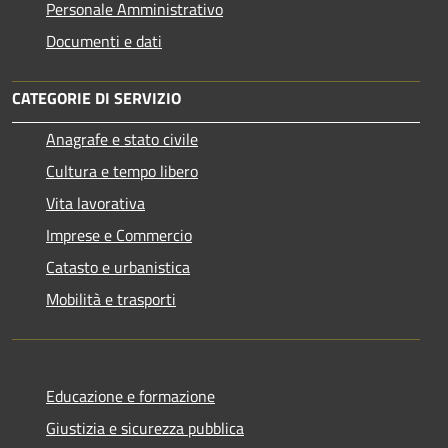
Personale Amministrativo
Documenti e dati
CATEGORIE DI SERVIZIO
Anagrafe e stato civile
Cultura e tempo libero
Vita lavorativa
Imprese e Commercio
Catasto e urbanistica
Mobilità e trasporti
Educazione e formazione
Giustizia e sicurezza pubblica