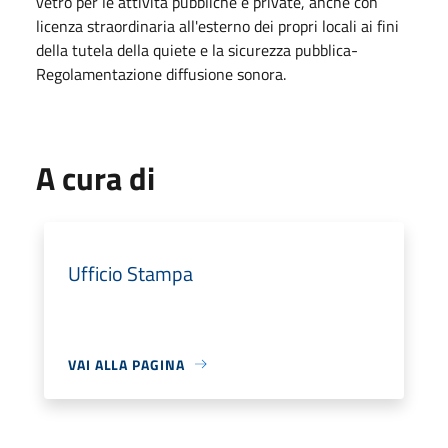
vetro per le attività pubbliche e private, anche con
licenza straordinaria all'esterno dei propri locali ai fini
della tutela della quiete e la sicurezza pubblica-
Regolamentazione diffusione sonora.
A cura di
Ufficio Stampa
VAI ALLA PAGINA