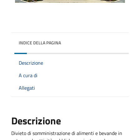
INDICE DELLA PAGINA
Descrizione
A cura di
Allegati
Descrizione
Divieto di somministrazione di alimenti e bevande in