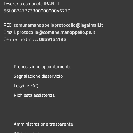
Tesoreria comunale IBAN: IT
56F0874777330000000046777
PEC:
comunemanoppelloprotocollo@legalmail.it
Email:
protocollo@comune.manoppello.pe.it
Centralino Unico:
0859154195
Prenotazione appuntamento
Segnalazione disservizio
Leggi le FAQ
Richiesta assistenza
Amministrazione trasparente