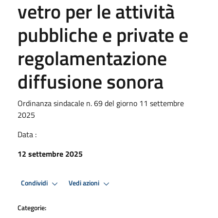
vetro per le attività
pubbliche e private e
regolamentazione
diffusione sonora
Ordinanza sindacale n. 69 del giorno 11 settembre
2025
Data :
12 settembre 2025
Condividi
Vedi azioni
Categorie: