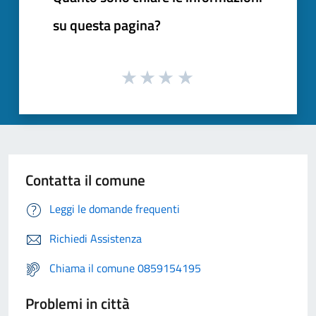
su questa pagina?
Contatta il comune
Leggi le domande frequenti
Richiedi Assistenza
Chiama il comune 0859154195
Problemi in città