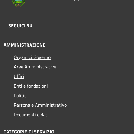
SEGUICI SU
AMMINISTRAZIONE
Organi di Governo
Aree Amministrative
Uffici
Enti e fondazioni
Politici
Personale Amministrativo
Documenti e dati
CATEGORIE DI SERVIZIO