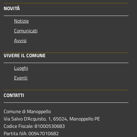
NOVITÀ
Notizie
Comunicati
Avvisi
VIVERE IL COMUNE
Luoghi
Eventi
CONTATTI
Comune di Manoppello
Via Salvo D'Acquisto, 1, 65024, Manoppello PE
Codice Fiscale: 81000530683
Partita IVA: 00947010682