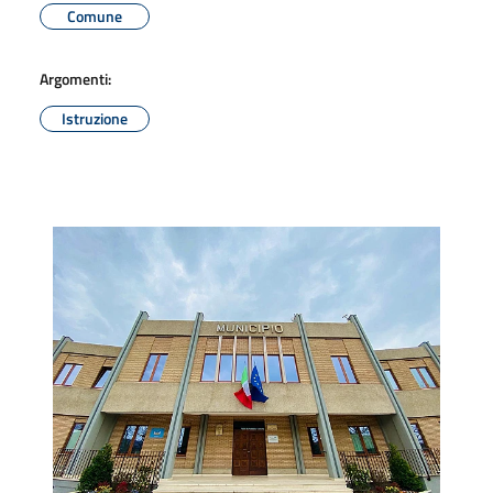
Comune
Argomenti:
Istruzione