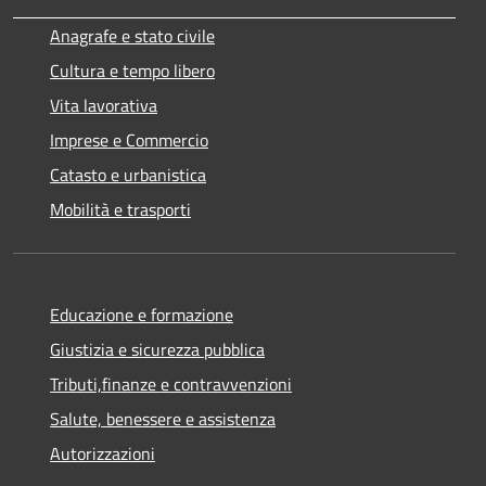
Anagrafe e stato civile
Cultura e tempo libero
Vita lavorativa
Imprese e Commercio
Catasto e urbanistica
Mobilità e trasporti
Educazione e formazione
Giustizia e sicurezza pubblica
Tributi,finanze e contravvenzioni
Salute, benessere e assistenza
Autorizzazioni